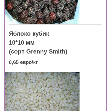
Яблоко кубик
10*10 мм
(сорт Grenny Smith)
0,65 евро/кг