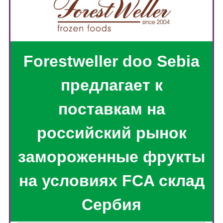
Forestweller doo Sebia
предлагает к
поставкам на
российский рынок
замороженные фрукты
на условиях FCA склад
Сербия