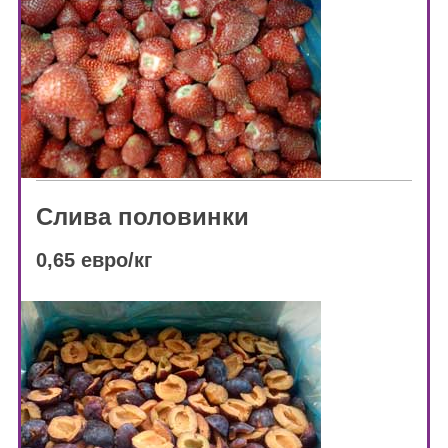
Слива половинки
0,65 евро/кг