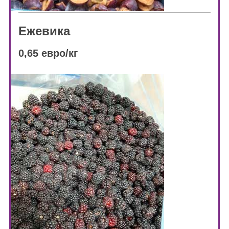
Ежевика
0,65 евро/кг