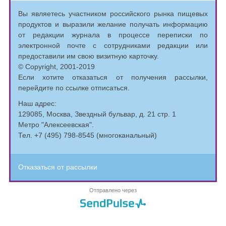
Вы являетесь участником российского рынка пищевых
продуктов и выразили желание получать информацию
от редакции журнала в процессе переписки по
электронной почте с сотрудниками редакции или
предоставили им свою визитную карточку.
© Copyright, 2001-2019
Если хотите отказаться от получения рассылки,
перейдите по ссылке отписаться.
Наш адрес:
129085, Москва, Звездный бульвар, д. 21 стр. 1
Метро "Алексеевская".
Тел. +7 (495) 798-8545 (многоканальный)
Отказаться от рассылки
Отправлено через