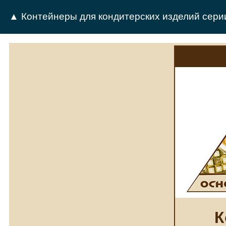
▲ Контейнеры для кондитерских изделий сери
К