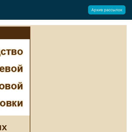
Архив рассылок
их