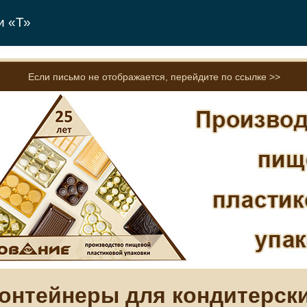
и «Т»
Если письмо не отображается, перейдите по ссылке >>
онтейнеры для кондитерск