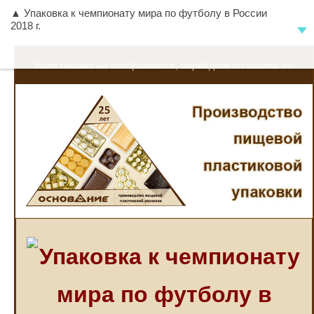
▲ Упаковка к чемпионату мира по футболу в России
2018 г.
Если письмо не отображается, перейдите по ссылке >>
Упаковка к чемпионату
мира по футболу в