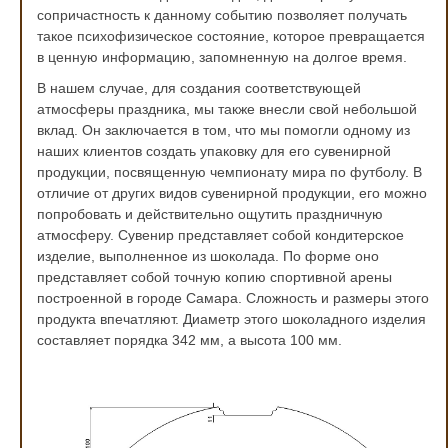
сопричастность к данному событию позволяет получать
такое психофизическое состояние, которое превращается
в ценную информацию, запомненную на долгое время.
В нашем случае, для создания соответствующей
атмосферы праздника, мы также внесли свой небольшой
вклад. Он заключается в том, что мы помогли одному из
наших клиентов создать упаковку для его сувенирной
продукции, посвященную чемпионату мира по футболу. В
отличие от других видов сувенирной продукции, его можно
попробовать и действительно ощутить праздничную
атмосферу. Сувенир представляет собой кондитерское
изделие, выполненное из шоколада. По форме оно
представляет собой точную копию спортивной арены
построенной в городе Самара. Сложность и размеры этого
продукта впечатляют. Диаметр этого шоколадного изделия
составляет порядка 342 мм, а высота 100 мм.