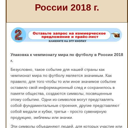
России 2018 г.
Упаковка к чемпионату мира по футболу в России 2018
г.
Безусловно, такое событие для нашей страны как
чемпионат мира по футболу является значимым. Как
правило, для того чтобы то или иное значимое событие
оставило свой информационный след и сохранилось в
памяти общества, создаются символы, посвященные
этому событию. Одни из символов могут представлять
собой фундаментальные строения, другие представляют
собой медали и кубки, третьи - просто сувенирную
продукцию, эмблемы или значки.
Эти символы объединяют людей, для которых участие или