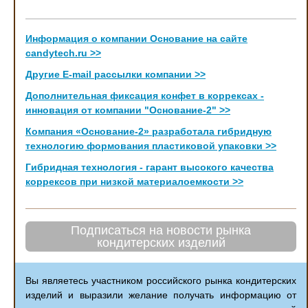
Информация о компании Основание на сайте
candytech.ru >>
Другие Е-mail рассылки компании >>
Дополнительная фиксация конфет в коррексах -
инновация от компании "Основание-2" >>
Компания «Основание-2» разработала гибридную
технологию формования пластиковой упаковки >>
Гибридная технология - гарант высокого качества
коррексов при низкой материалоемкости >>
Подписаться на новости рынка
кондитерских изделий
Вы являетесь участником российского рынка кондитерских
изделий и выразили желание получать информацию от