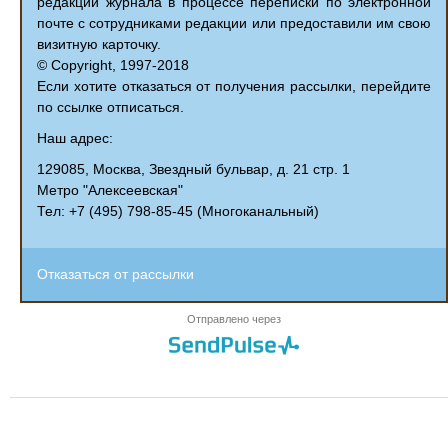
редакции журнала в процессе переписки по электронной
почте с сотрудниками редакции или предоставили им свою
визитную карточку.
© Copyright, 1997-2018
Если хотите отказаться от получения рассылки, перейдите
по ссылке отписаться.
Наш адрес:
129085, Москва, Звездный бульвар, д. 21 стр. 1
Метро "Алексеевская"
Тел: +7 (495) 798-85-45 (Многоканальный)
Отказаться от рассылки
Отправлено через