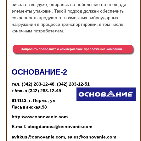
висела в воздухе, опираясь на небольшие по площади
элементы упаковки. Такой подход должен обеспечить
сохранность продукта от возможных виброударных
нагружений в процессе транспортировки, в том числе
конечным потребителем.
ОСНОВАНИЕ-2
тел. (342) 283-12-48, (342) 283-12-51
т./факс (342) 283-12-49
614113, г. Пермь, ул.
Ласьвинская,98
http:/www.osnovanie.com
E-mail: abogdanova@osnovanie.com
avitkus@osnovanie.com,
sales@osnovanie.com