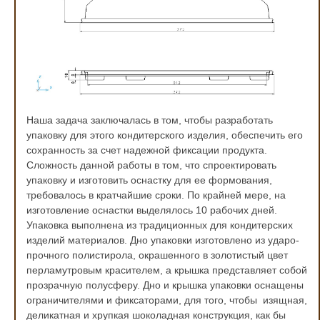
Наша задача заключалась в том, чтобы разработать
упаковку для этого кондитерского изделия, обеспечить его
сохранность за счет надежной фиксации продукта.
Сложность данной работы в том, что спроектировать
упаковку и изготовить оснастку для ее формования,
требовалось в кратчайшие сроки. По крайней мере, на
изготовление оснастки выделялось 10 рабочих дней.
Упаковка выполнена из традиционных для кондитерских
изделий материалов. Дно упаковки изготовлено из ударо-
прочного полистирола, окрашенного в золотистый цвет
перламутровым красителем, а крышка представляет собой
прозрачную полусферу. Дно и крышка упаковки оснащены
ограничителями и фиксаторами, для того, чтобы изящная,
деликатная и хрупкая шоколадная конструкция, как бы