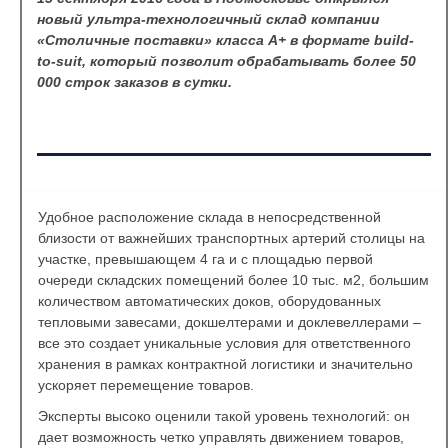
новый ультра-технологичный склад компании
«Столичные поставки» класса А+ в формате build-
to-suit, который позволит обрабатывать более 50
000 строк заказов в сутки.
Удобное расположение склада в непосредственной
близости от важнейших транспортных артерий столицы на
участке, превышающем 4 га и с площадью первой
очереди складских помещений более 10 тыс. м2, большим
количеством автоматических доков, оборудованных
тепловыми завесами, докшелтерами и доклевеллерами –
все это создает уникальные условия для ответственного
хранения в рамках контрактной логистики и значительно
ускоряет перемещение товаров.
Эксперты высоко оценили такой уровень технологий: он
дает возможность четко управлять движением товаров,