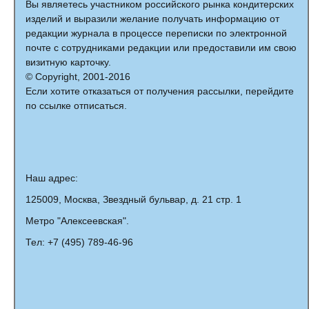
Вы являетесь участником российского рынка кондитерских
изделий и выразили желание получать информацию от
редакции журнала в процессе переписки по электронной
почте с сотрудниками редакции или предоставили им свою
визитную карточку.
© Copyright, 2001-2016
Если хотите отказаться от получения рассылки, перейдите
по ссылке отписаться.
Наш адрес:
125009, Москва, Звездный бульвар, д. 21 стр. 1
Метро "Алексеевская".
Тел: +7 (495) 789-46-96