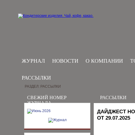
ЖУРНАЛ
НОВОСТИ
О КОМПАНИИ
Т
РАССЫЛКИ
РАЗДЕЛ: РАССЫЛКИ
СВЕЖИЙ НОМЕР
РАССЫЛКИ
ЖУРНАЛА
ДАЙДЖЕСТ НО
ОТ 29.07.2025