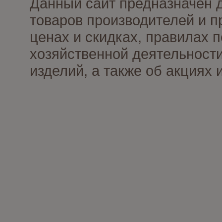
Данный сайт предназначен 
товаров производителей и п
ценах и скидках, правилах
хозяйственной деятельности
изделий, а также об акциях