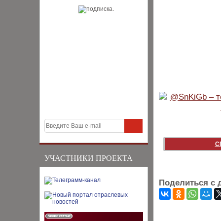
С
УЧАСТНИКИ ПРОЕКТА
Поделиться с 