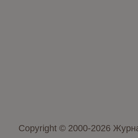
Copyright © 2000-2026 Журн