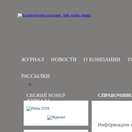
ЖУРНАЛ
НОВОСТИ
О КОМПАНИИ
Т
РАССЫЛКИ
М
›
СВЕЖИЙ НОМЕР
СПРАВОЧНИК
ЖУРНАЛА
Информацию о