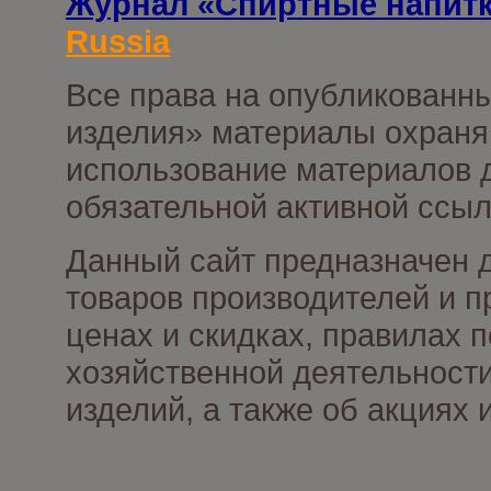
Журнал «Спиртные напит
Russia
Все права на опубликованны
изделия» материалы охраня
использование материалов д
обязательной активной ссыл
Данный сайт предназначен 
товаров производителей и п
ценах и скидках, правилах
хозяйственной деятельности
изделий, а также об акциях