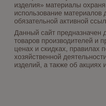
изделия» материалы охраня
использование материалов д
обязательной активной ссыл
Данный сайт предназначен 
товаров производителей и п
ценах и скидках, правилах
хозяйственной деятельности
изделий, а также об акциях