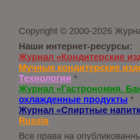
Copyright © 2000-2026 Журн
Наши интернет-ресурсы:
Журнал «Кондитерские из
Мучные кондитерские изд
Технологии
*
Журнал «Гастрономия. Ба
охлажденные продукты
*
Журнал «Спиртные напит
Russia
Все права на опубликованны