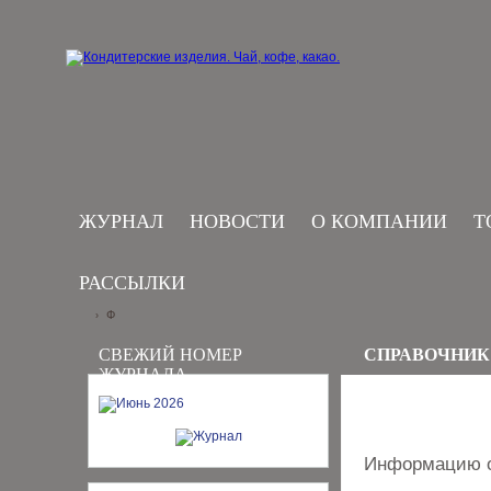
ЖУРНАЛ
НОВОСТИ
О КОМПАНИИ
Т
РАССЫЛКИ
Ф
›
СВЕЖИЙ НОМЕР
СПРАВОЧНИК
ЖУРНАЛА
Информацию о