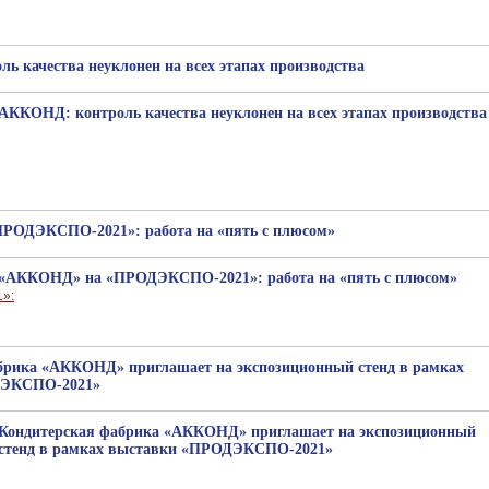
 качества неуклонен на всех этапах производства
АККОНД: контроль качества неуклонен на всех этапах производства
РОДЭКСПО-2021»: работа на «пять с плюсом»
«АККОНД» на «ПРОДЭКСПО-2021»: работа на «пять с плюсом»
брика «АККОНД» приглашает на экспозиционный стенд в рамках
ДЭКСПО-2021»
Кондитерская фабрика «АККОНД» приглашает на экспозиционный
стенд в рамках выставки «ПРОДЭКСПО-2021»