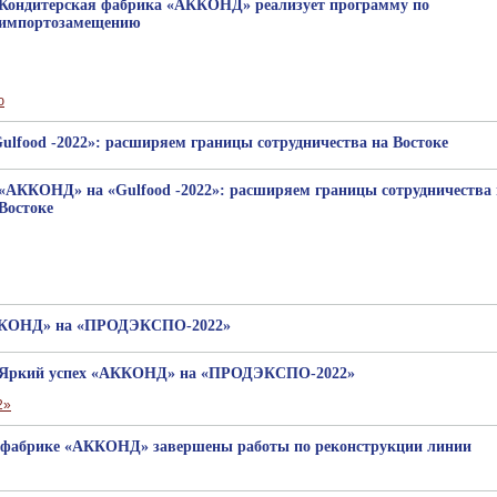
Кондитерская фабрика «АККОНД» реализует программу по
импортозамещению
lfood -2022»: расширяем границы сотрудничества на Востоке
«АККОНД» на «Gulfood -2022»: расширяем границы сотрудничества 
Востоке
ККОНД» на «ПРОДЭКСПО-2022»
Яркий успех «АККОНД» на «ПРОДЭКСПО-2022»
 фабрике «АККОНД» завершены работы по реконструкции линии