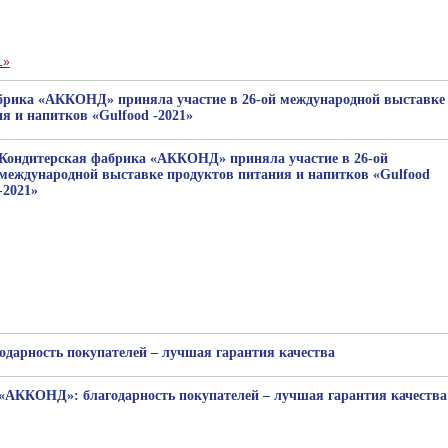
брика «АККОНД» приняла участие в 26-ой международной выставке
я и напитков «Gulfood -2021»
Кондитерская фабрика «АККОНД» приняла участие в 26-ой
международной выставке продуктов питания и напитков «Gulfood
-2021»
дарность покупателей – лучшая гарантия качества
«АККОНД»: благодарность покупателей – лучшая гарантия качества