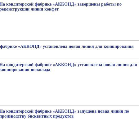
На кондитерской фабрике «АККОНД» завершены работы по
реконструкции линии конфет
 фабрике «АККОНД» установлена новая линия для конширования
На кондитерской фабрике «АККОНД» установлена новая линия для
конширования шоколада
На кондитерской фабрике «АККОНД» запущена новая линия по
производству бисквитных продуктов