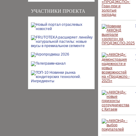
УЧАСТНИКИ ПРОЕКТА