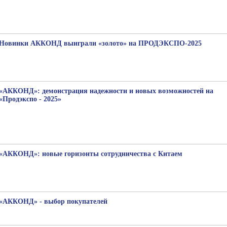
Новинки АККОНД выиграли «золото» на ПРОДЭКСПО-2025
«АККОНД»: демонстрация надежности и новых возможностей на
«Продэкспо - 2025»
«АККОНД»: новые горизонты сотрудничества с Китаем
«АККОНД» - выбор покупателей