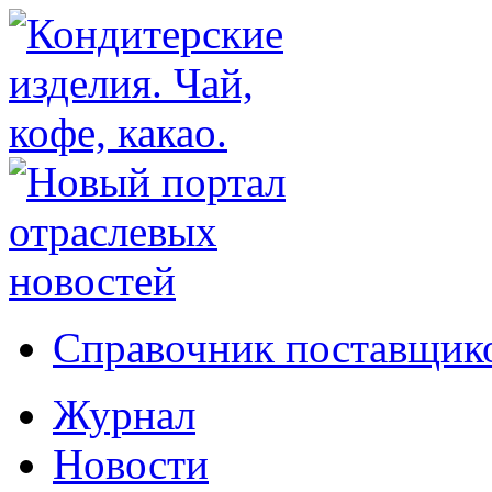
Справочник поставщико
Журнал
Новости