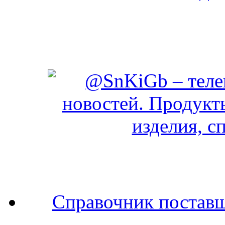
Справочник поставщ