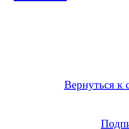
Вернуться к 
Подпи