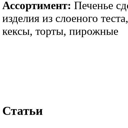
Ассортимент:
Печенье сд
изделия из слоеного теста,
кексы, торты, пирожные
Статьи