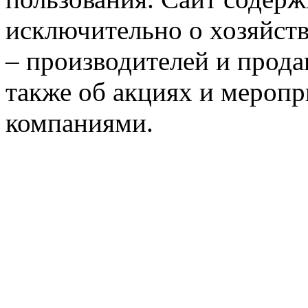
исключительно о хозяйст
– производителей и прода
также об акциях и мероп
компаниями.