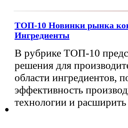
ТОП-10 Новинки рынка кон
Ингредиенты
В рубрике ТОП-10 пред
решения для производит
области ингредиентов, 
эффективность производ
технологии и расширить 