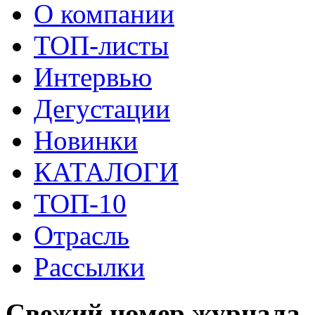
О компании
ТОП-листы
Интервью
Дегустации
Новинки
КАТАЛОГИ
ТОП-10
Отрасль
Рассылки
Свежий номер журнала