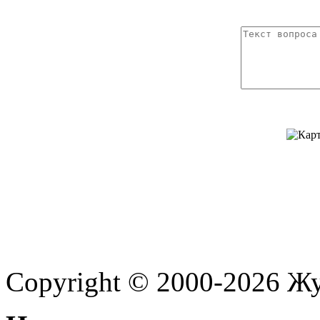
Copyright © 2000-2026 Ж