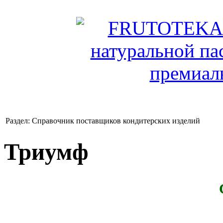
Раздел: Справочник поставщиков кондитерских изделий
Триумф