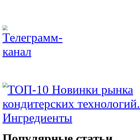
Популярные статьи