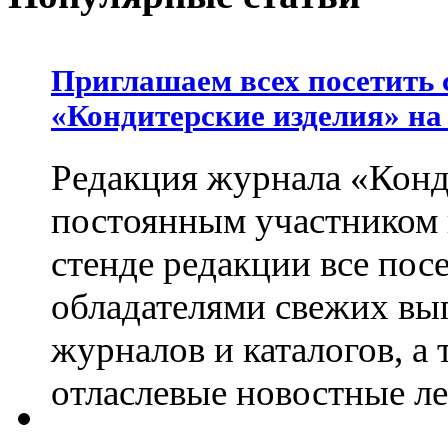
Приглашаем всех посетить 
«Кондитерские изделия» на
Редакция журнала «Конд
постоянным участником
стенде редакции все пос
обладателями свежих вы
журналов и каталогов, а
отласлевые новостные л