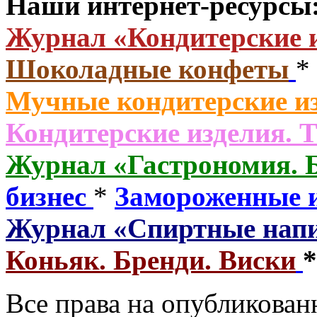
Наши интернет-ресурсы
Журнал «Кондитерские 
Шоколадные конфеты
*
Мучные кондитерские из
Кондитерские изделия. 
Журнал «Гастрономия. 
бизнес
*
Замороженные 
Журнал «Спиртные нап
Коньяк. Бренди. Виски
Все права на опубликованн