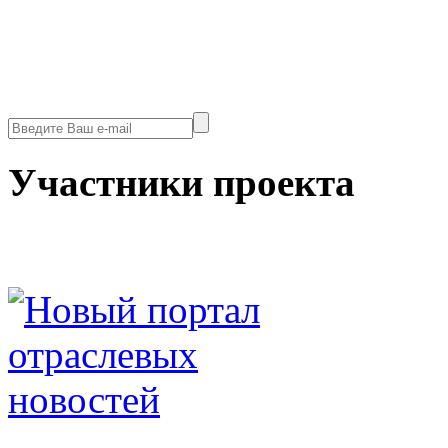
Участники проекта