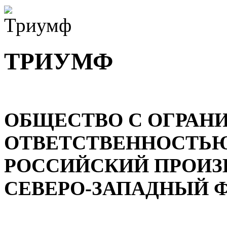
ТРИУМФ
ОБЩЕСТВО С ОГРАН
ОТВЕТСТВЕННОСТЬ
РОССИЙСКИЙ ПРОИЗ
СЕВЕРО-ЗАПАДНЫЙ 