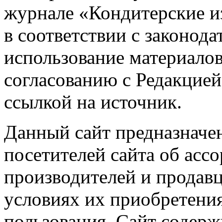
журнале «Кондитерские и
в соответствии с законод
использование материалов
согласованию с Редакцией
ссылкой на источник.
Данный сайт предназначе
посетителей сайта об асс
производителей и продавц
условиях их приобретения
пользования. Сайт содер