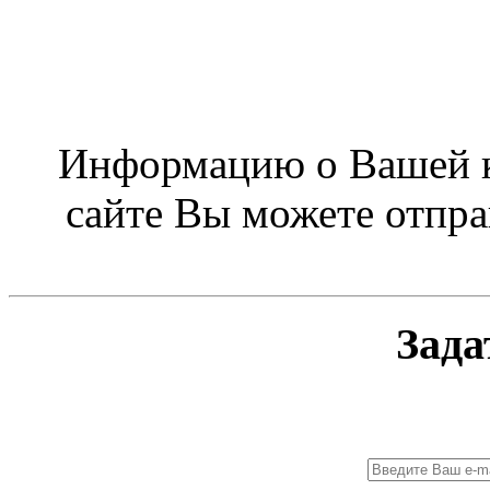
Информацию о Вашей к
сайте Вы можете отпра
Зада