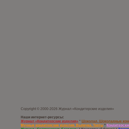
Copyright © 2000-2026 Журнал «Кондитерские изделия»
Наши интернет-ресурсы:
Журнал «Кондитерские изделия»
*
Шоколад. Шоколадные ко
Мучные кондитерские изделия. Выпечка. Торты
*
Кондитерски