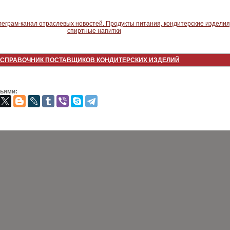
СПРАВОЧНИК ПОСТАВЩИКОВ КОНДИТЕРСКИХ ИЗДЕЛИЙ
зьями: