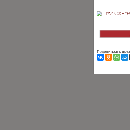
Поделиться с дру