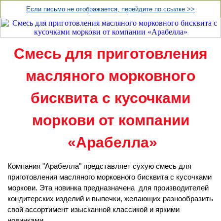
Если письмо не отображается, перейдите по ссылке >>
Смесь для приготовления
масляного морковного
бисквита с кусочками
моркови от компании
«Арабелла»
Компания "Арабелла" представляет сухую смесь для
приготовления масляного морковного бисквита с кусочками
моркови. Эта новинка предназначена для производителей
кондитерских изделий и выпечки, желающих разнообразить
свой ассортимент изысканной классикой и яркими
новинками