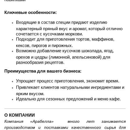
Ключевые особенности:
Входящие в состав специи придают изделию
характерный пряный вкус и аромат, который отлично
сочетается с кусочками моркови.
Подходит для приготовления тортов, маффинов,
кексов, пирогов и пирожных.
Возможно добавление кусочков шоколада, ягод,
орехов и цедры (лимонной, апельсиновой) для
разнообразия рецептов.
Преимущества для вашего бизнеса:
Упрощает процесс приготовления, экономит время.
Привлекает клиентов натуральными ингредиентами и
ярким вкусом.
Идеально для сезонных предложений и меню кафе.
О КОМПАНИИ
Компания «Арабелла» много лет занимается
производством и поставками качественного сырья для