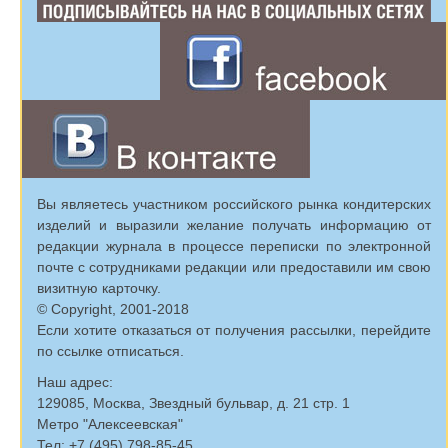
Вы являетесь участником российского рынка кондитерских
изделий и выразили желание получать информацию от
редакции журнала в процессе переписки по электронной
почте с сотрудниками редакции или предоставили им свою
визитную карточку.
© Copyright, 2001-2018
Если хотите отказаться от получения рассылки, перейдите
по ссылке отписаться.
Наш адрес:
129085, Москва, Звездный бульвар, д. 21 стр. 1
Метро "Алексеевская"
Тел: +7 (495) 798-85-45