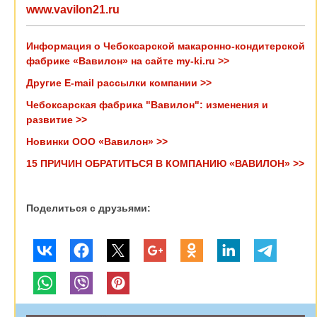
www.vavilon21.ru
Информация о Чебоксарской макаронно-кондитерской
фабрике «Вавилон» на сайте my-ki.ru >>
Другие E-mail рассылки компании >>
Чебоксарская фабрика "Вавилон": изменения и
развитие >>
Новинки ООО «Вавилон» >>
15 ПРИЧИН ОБРАТИТЬСЯ В КОМПАНИЮ «ВАВИЛОН» >>
Поделиться с друзьями: