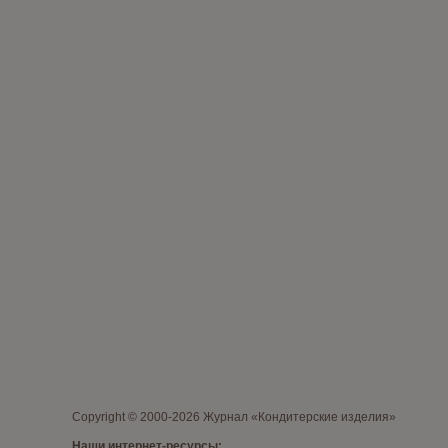
Copyright © 2000-2026 Журнал «Кондитерские изделия»
Наши интернет-ресурсы: