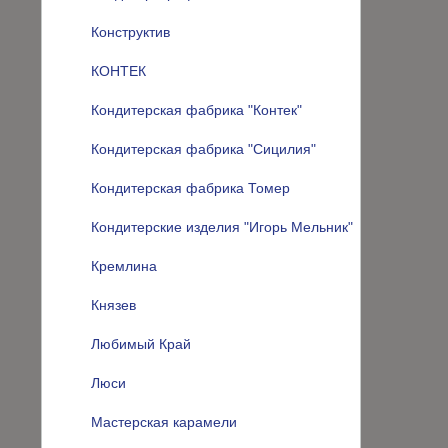
Конструктив
КОНТЕК
Кондитерская фабрика "Контек"
Кондитерская фабрика "Сицилия"
Кондитерская фабрика Томер
Кондитерские изделия "Игорь Мельник"
Кремлина
Князев
Любимый Край
Люси
Мастерская карамели