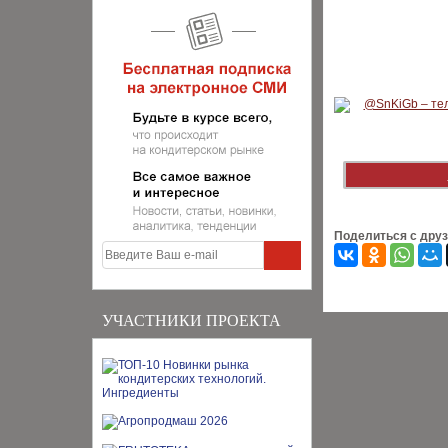
Поделиться с дру
УЧАСТНИКИ ПРОЕКТА