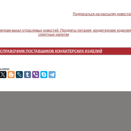
Подписаться на рассылку новосте
СПРАВОЧНИК ПОСТАВЩИКОВ КОНДИТЕРСКИХ ИЗДЕЛИЙ
зьями: