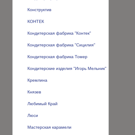
Конструктив
КОНТЕК
Кондитерская фабрика "Контек"
Кондитерская фабрика "Сицилия"
Кондитерская фабрика Томер
Кондитерские изделия "Игорь Мельник"
Кремлина
Князев
Любимый Край
Люси
Мастерская карамели