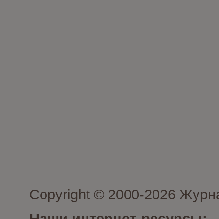
Copyright © 2000-2026 Журн
Наши интернет-ресурсы: