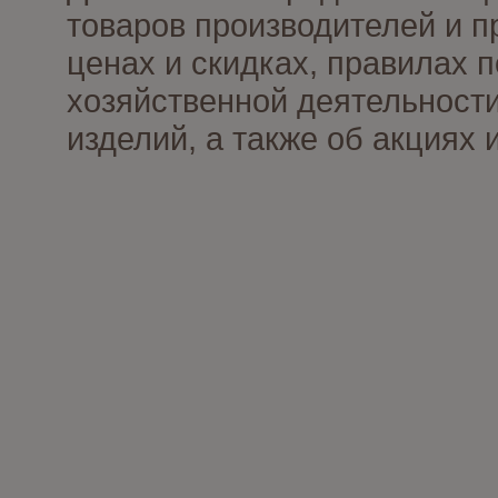
товаров производителей и п
ценах и скидках, правилах
хозяйственной деятельности
изделий, а также об акциях