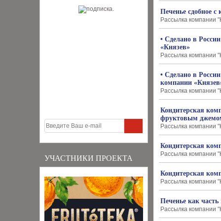
Печенье сдобное с
Рассылка компании "К
• Сделано в Росси
«Князев»
Рассылка компании "К
• Сделано в Росси
компании «Князев
Рассылка компании "К
Кондитерская комп
фруктовым джемо
Рассылка компании "К
Кондитерская комп
Рассылка компании "К
УЧАСТНИКИ ПРОЕКТА
Кондитерская комп
Рассылка компании "К
Печенье как часть
Рассылка компании "К