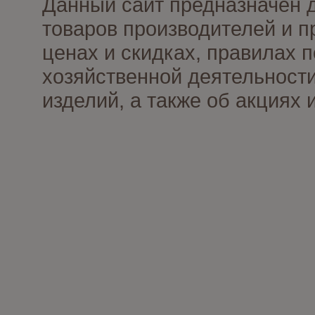
Данный сайт предназначен 
товаров производителей и п
ценах и скидках, правилах
хозяйственной деятельности
изделий, а также об акциях