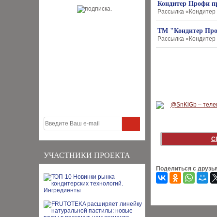
Кондитер Профи п
Рассылка «Кондитер 
ТМ "Кондитер Проф
Рассылка «Кондитер 
С
УЧАСТНИКИ ПРОЕКТА
Поделиться с друзь