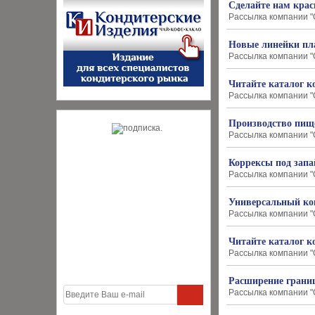
Сделайте нам крас
Рассылка компании "О
Новые линейки пл
Рассылка компании "О
Читайте каталог 
Рассылка компании "О
Производство пищ
Рассылка компании "О
Коррексы под запа
Рассылка компании "О
Универсальный кон
Рассылка компании "О
Читайте каталог к
Рассылка компании "О
Расширение грани
Рассылка компании "О