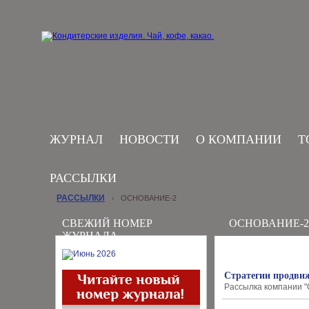
ЖУРНАЛ
НОВОСТИ
О КОМПАНИИ
Т
РАССЫЛКИ
РАССЫЛКИ
ОСНОВАНИЕ-2
›
СВЕЖИЙ НОМЕР
ОСНОВАНИЕ-2
ЖУРНАЛА
Стратегии продви
Рассылка компании "О