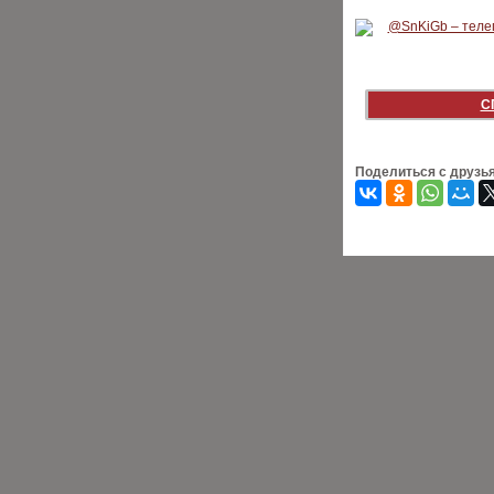
С
Поделиться с друзь