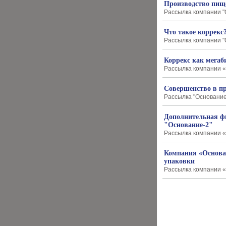
Производство пищ
Рассылка компании "О
Что такое коррекс
Рассылка компании "О
Коррекс как мегаб
Рассылка компании «
Совершенство в пр
Рассылка "Основание-
Дополнительная фи
"Основание-2"
Рассылка компании «
Компания «Основа
упаковки
Рассылка компании «