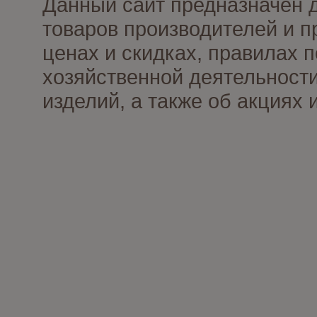
Данный сайт предназначен 
товаров производителей и п
ценах и скидках, правилах
хозяйственной деятельности
изделий, а также об акциях