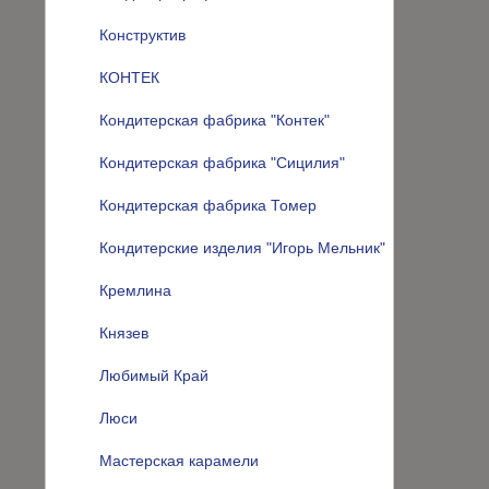
Конструктив
КОНТЕК
Кондитерская фабрика "Контек"
Кондитерская фабрика "Сицилия"
Кондитерская фабрика Томер
Кондитерские изделия "Игорь Мельник"
Кремлина
Князев
Любимый Край
Люси
Мастерская карамели