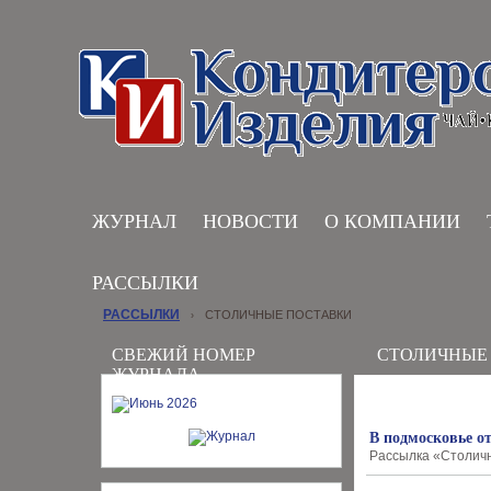
ЖУРНАЛ
НОВОСТИ
О КОМПАНИИ
РАССЫЛКИ
РАССЫЛКИ
СТОЛИЧНЫЕ ПОСТАВКИ
›
СВЕЖИЙ НОМЕР
СТОЛИЧНЫЕ
ЖУРНАЛА
В подмосковье о
Рассылка «Столичны