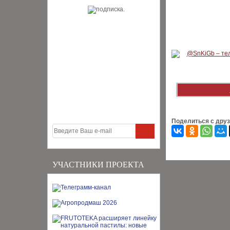
Поделиться с дру
УЧАСТНИКИ ПРОЕКТА