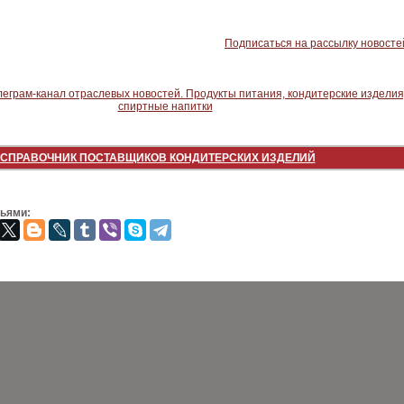
Подписаться на рассылку новосте
СПРАВОЧНИК ПОСТАВЩИКОВ КОНДИТЕРСКИХ ИЗДЕЛИЙ
зьями: