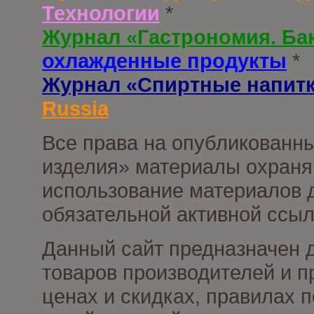
Технологии
*
Журнал «Гастрономия. Ба
охлажденные продукты
*
Журнал «Спиртные напит
Russia
Все права на опубликованны
изделия» материалы охраня
использование материалов д
обязательной активной ссыл
Данный сайт предназначен 
товаров производителей и п
ценах и скидках, правилах