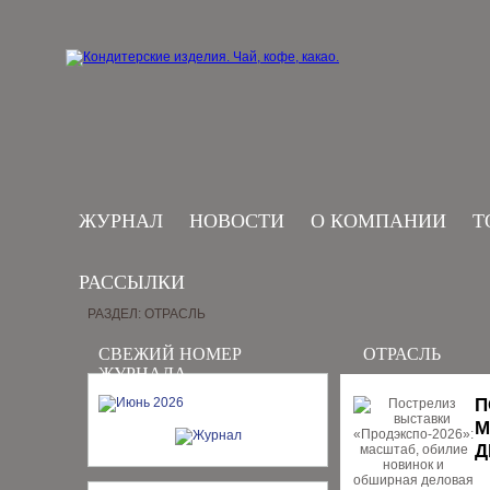
ЖУРНАЛ
НОВОСТИ
О КОМПАНИИ
Т
РАССЫЛКИ
РАЗДЕЛ: ОТРАСЛЬ
СВЕЖИЙ НОМЕР
ОТРАСЛЬ
ЖУРНАЛА
П
М
Д