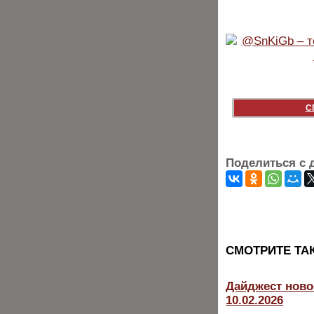
С
Поделиться с 
CМОТРИТЕ ТА
Дайджест ново
10.02.2026