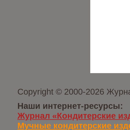
Copyright © 2000-2026 Журн
Наши интернет-ресурсы:
Журнал «Кондитерские из
Мучные кондитерские изд