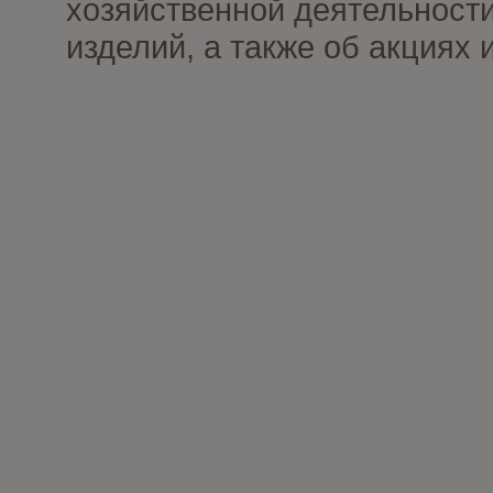
хозяйственной деятельности
изделий, а также об акциях