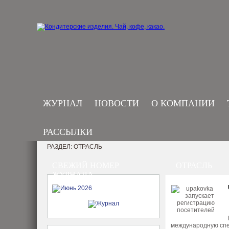
ЖУРНАЛ
НОВОСТИ
О КОМПАНИИ
РАССЫЛКИ
РАЗДЕЛ: ОТРАСЛЬ
СВЕЖИЙ НОМЕР
ОТРАСЛЬ
ЖУРНАЛА
международную спе