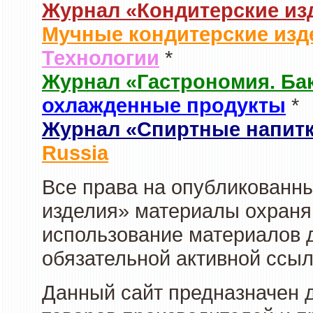
Журнал «Кондитерские из
Мучные кондитерские изд
Технологии
*
Журнал «Гастрономия. Ба
охлажденные продукты
*
Журнал «Спиртные напит
Russia
Все права на опубликованны
изделия» материалы охраня
использование материалов д
обязательной активной ссыл
Данный сайт предназначен 