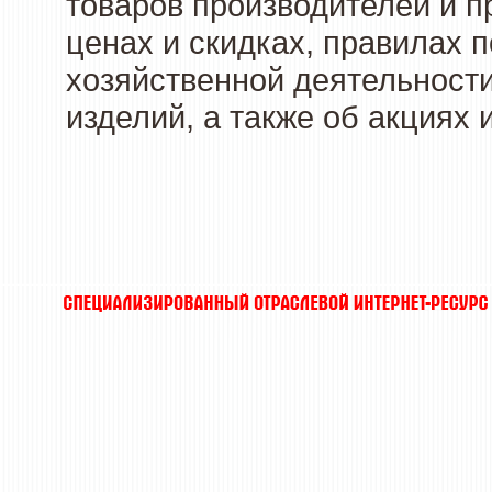
товаров производителей и п
ценах и скидках, правилах
хозяйственной деятельности
изделий, а также об акциях