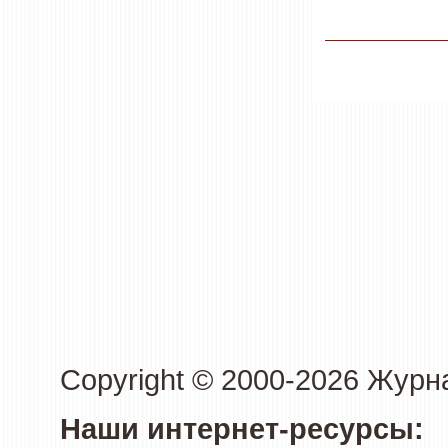
Copyright © 2000-2026 Журн
Наши интернет-ресурсы: