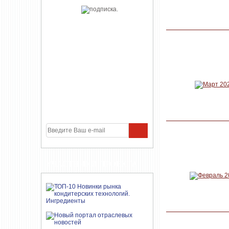
УЧАСТНИКИ ПРОЕКТА