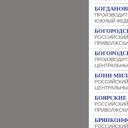
БОГДАНОВИ
ПРОИЗВОДИТ
ЮЖНЫЙ ФЕДЕ
БОГОРОДС
РОССИЙСКИЙ
ПРИВОЛЖСКИ
БОГОРОДС
ПРОИЗВОДИТ
ЦЕНТРАЛЬНЫ
БОНИ МИЛ
РОССИЙСКИЙ
ЦЕНТРАЛЬНЫ
БОЯРСКИЕ
РОССИЙСКИЙ
ПРИВОЛЖСКИ
БРЯНКОН
РОССИЙСКИЙ