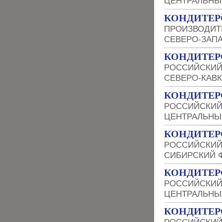
ЦЕНТРАЛЬНЫ
КОНДИТЕР
ПРОИЗВОДИТ
СЕВЕРО-ЗАП
КОНДИТЕР
РОССИЙСКИЙ
СЕВЕРО-КАВ
КОНДИТЕР
РОССИЙСКИЙ
ЦЕНТРАЛЬНЫ
КОНДИТЕР
РОССИЙСКИЙ
СИБИРСКИЙ 
КОНДИТЕР
РОССИЙСКИЙ
ЦЕНТРАЛЬНЫ
КОНДИТЕР