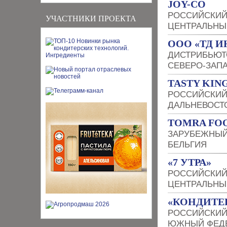
JOY-CO
РОССИЙСКИЙ
УЧАСТНИКИ ПРОЕКТА
ЦЕНТРАЛЬНЫ
OOO «ТД И
ДИСТРИБЬЮТ
СЕВЕРО-ЗАП
TASTY KI
РОССИЙСКИЙ
ДАЛЬНЕВОСТ
TOMRA FO
ЗАРУБЕЖНЫЙ
БЕЛЬГИЯ
«7 УТРА»
РОССИЙСКИЙ
ЦЕНТРАЛЬНЫ
«КОНДИТЕР
РОССИЙСКИЙ
ЮЖНЫЙ ФЕДЕ