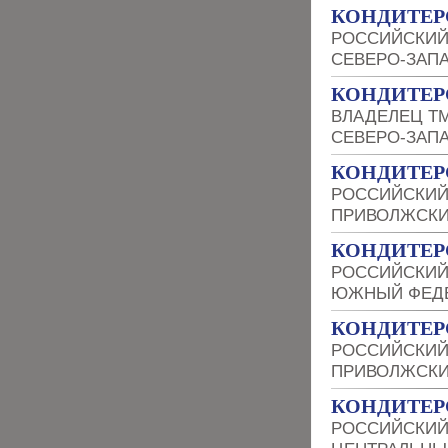
КОНДИТЕР
РОССИЙСКИЙ
СЕВЕРО-ЗАП
КОНДИТЕР
ВЛАДЕЛЕЦ Т
СЕВЕРО-ЗАП
КОНДИТЕР
РОССИЙСКИЙ
ПРИВОЛЖСКИ
КОНДИТЕР
РОССИЙСКИЙ
ЮЖНЫЙ ФЕДЕ
КОНДИТЕР
РОССИЙСКИЙ
ПРИВОЛЖСКИ
КОНДИТЕР
РОССИЙСКИЙ