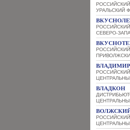
РОССИЙСКИЙ
УРАЛЬСКИЙ 
ВКУСНОЛЕ
РОССИЙСКИЙ
СЕВЕРО-ЗАП
ВКУСНОТЕ
РОССИЙСКИЙ
ПРИВОЛЖСКИ
ВЛАДИМИР
РОССИЙСКИЙ
ЦЕНТРАЛЬНЫ
ВЛАДКОН
ДИСТРИБЬЮТ
ЦЕНТРАЛЬНЫ
ВОЛЖСКИЙ
РОССИЙСКИЙ
ЦЕНТРАЛЬНЫ