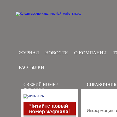
ЖУРНАЛ
НОВОСТИ
О КОМПАНИИ
Т
РАССЫЛКИ
СВЕЖИЙ НОМЕР
СПРАВОЧНИК
ЖУРНАЛА
Информацию о