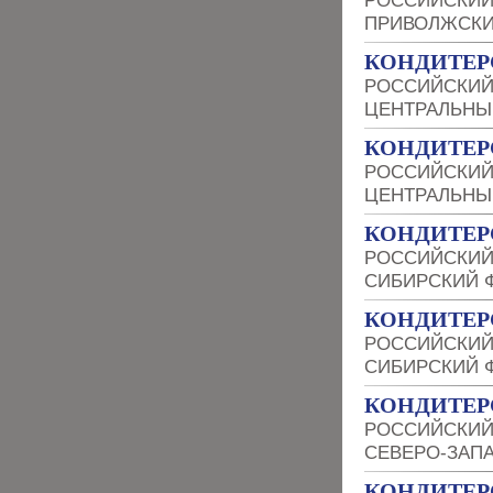
РОССИЙСКИЙ
ПРИВОЛЖСКИ
КОНДИТЕР
РОССИЙСКИЙ
ЦЕНТРАЛЬНЫ
КОНДИТЕР
РОССИЙСКИЙ
ЦЕНТРАЛЬНЫ
КОНДИТЕР
РОССИЙСКИЙ
СИБИРСКИЙ 
КОНДИТЕР
РОССИЙСКИЙ
СИБИРСКИЙ 
КОНДИТЕР
РОССИЙСКИЙ
СЕВЕРО-ЗАП
КОНДИТЕР