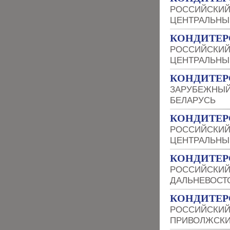
РОССИЙСКИЙ
ЦЕНТРАЛЬНЫ
КОНДИТЕР
РОССИЙСКИЙ
ЦЕНТРАЛЬНЫ
КОНДИТЕР
ЗАРУБЕЖНЫЙ
БЕЛАРУСЬ
КОНДИТЕР
РОССИЙСКИЙ
ЦЕНТРАЛЬНЫ
КОНДИТЕР
РОССИЙСКИЙ
ДАЛЬНЕВОСТ
КОНДИТЕР
РОССИЙСКИЙ
ПРИВОЛЖСКИ