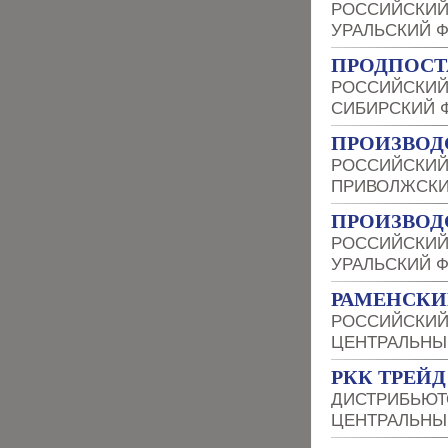
РОССИЙСКИЙ
УРАЛЬСКИЙ 
ПРОДПОСТ
РОССИЙСКИЙ
СИБИРСКИЙ 
ПРОИЗВОД
РОССИЙСКИЙ
ПРИВОЛЖСКИ
ПРОИЗВОД
РОССИЙСКИЙ
УРАЛЬСКИЙ 
РАМЕНСКИ
РОССИЙСКИЙ
ЦЕНТРАЛЬНЫ
РКК ТРЕЙД
ДИСТРИБЬЮТ
ЦЕНТРАЛЬНЫ