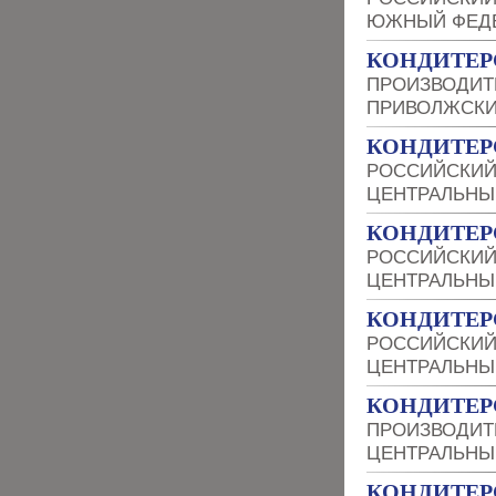
ЮЖНЫЙ ФЕДЕ
КОНДИТЕРС
ПРОИЗВОДИТ
ПРИВОЛЖСКИ
КОНДИТЕР
РОССИЙСКИЙ
ЦЕНТРАЛЬНЫ
КОНДИТЕР
РОССИЙСКИЙ
ЦЕНТРАЛЬНЫ
КОНДИТЕР
РОССИЙСКИЙ
ЦЕНТРАЛЬНЫ
КОНДИТЕР
ПРОИЗВОДИТ
ЦЕНТРАЛЬНЫ
КОНДИТЕР