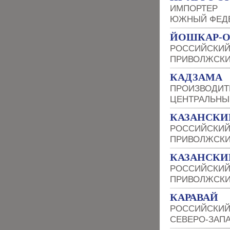
ИМПОРТЕР
ЮЖНЫЙ ФЕДЕ
ЙОШКАР-О
РОССИЙСКИЙ
ПРИВОЛЖСКИ
КАДЗАМА
ПРОИЗВОДИТ
ЦЕНТРАЛЬНЫ
КАЗАНСКИ
РОССИЙСКИЙ
ПРИВОЛЖСКИ
КАЗАНСКИ
РОССИЙСКИЙ
ПРИВОЛЖСКИ
КАРАВАЙ
РОССИЙСКИЙ
СЕВЕРО-ЗАП