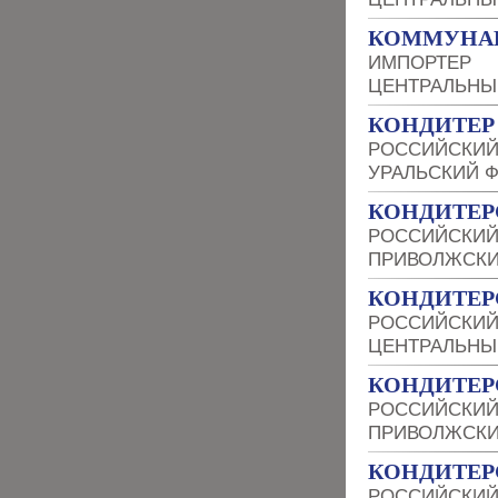
КОММУНА
ИМПОРТЕР
ЦЕНТРАЛЬНЫ
КОНДИТЕР
РОССИЙСКИЙ
УРАЛЬСКИЙ 
КОНДИТЕР
РОССИЙСКИЙ
ПРИВОЛЖСКИ
КОНДИТЕР
РОССИЙСКИЙ
ЦЕНТРАЛЬНЫ
КОНДИТЕР
РОССИЙСКИЙ
ПРИВОЛЖСКИ
КОНДИТЕР
РОССИЙСКИЙ