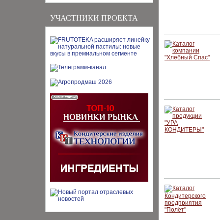
УЧАСТНИКИ ПРОЕКТА