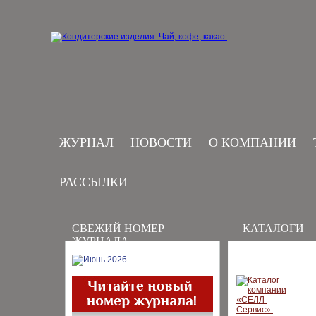
ЖУРНАЛ
НОВОСТИ
О КОМПАНИИ
РАССЫЛКИ
СВЕЖИЙ НОМЕР
КАТАЛОГИ
ЖУРНАЛА