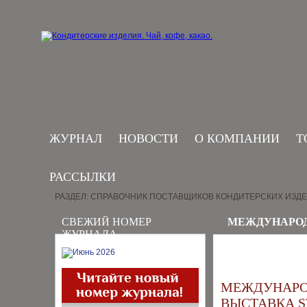
ЖУРНАЛ
НОВОСТИ
О КОМПАНИИ
Т
РАССЫЛКИ
РАЗДЕЛ: СПРАВОЧНИК ПОСТАВЩИКОВ КОНДИТЕРСКИХ ИЗД
СВЕЖИЙ НОМЕР
МЕЖДУНАРОД
ЖУРНАЛА
МЕЖДУНАРО
ВЫСТАВКА S