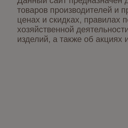
Данный сайт предназначен 
товаров производителей и п
ценах и скидках, правилах
хозяйственной деятельности
изделий, а также об акциях