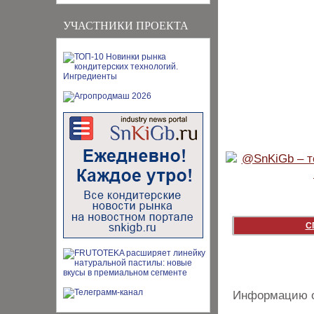
УЧАСТНИКИ ПРОЕКТА
С
Информацию о