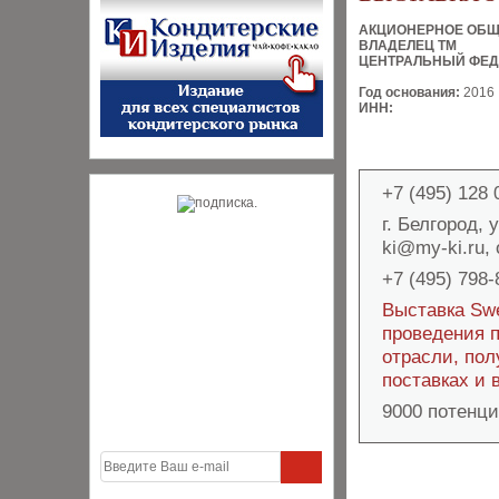
АКЦИОНЕРНОЕ ОБ
ВЛАДЕЛЕЦ ТМ
ЦЕНТРАЛЬНЫЙ ФЕД
Год основания:
2016
ИНН:
+7 (495) 128 
г. Белгород, 
ki@my-ki.ru,
+7 (495) 798-
Выставка Swe
проведения 
отрасли, пол
поставках и 
9000 потенци