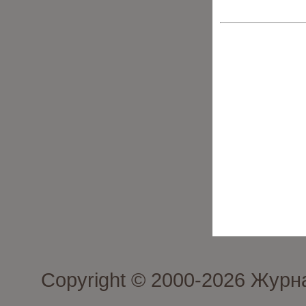
Copyright © 2000-2026 Журн