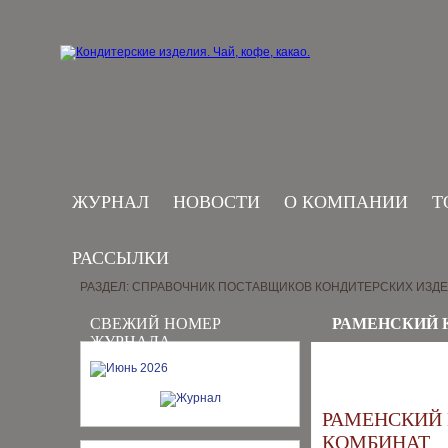
ЖУРНАЛ
НОВОСТИ
О КОМПАНИИ
Т
РАССЫЛКИ
РАЗДЕЛ: СПРАВОЧНИК ПОСТАВЩИКОВ КОНДИТЕРСКИХ ИЗД
СВЕЖИЙ НОМЕР
РАМЕНСКИЙ 
ЖУРНАЛА
РАМЕНСКИЙ
КОМБИНАТ