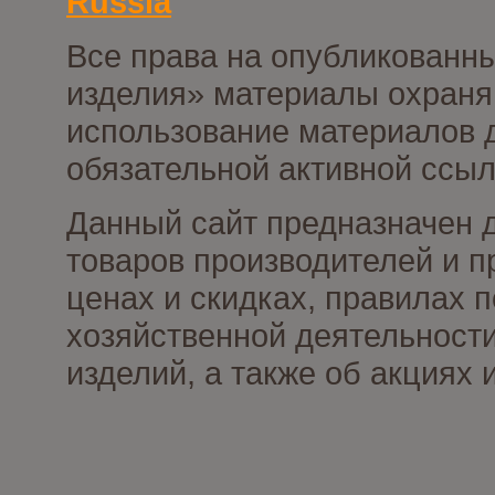
Russia
Все права на опубликованны
изделия» материалы охраня
использование материалов д
обязательной активной ссыл
Данный сайт предназначен 
товаров производителей и п
ценах и скидках, правилах
хозяйственной деятельности
изделий, а также об акциях