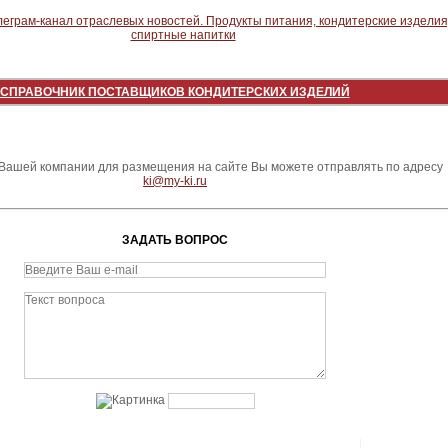
СПРАВОЧНИК ПОСТАВЩИКОВ КОНДИТЕРСКИХ ИЗДЕЛИЙ
ашей компании для размещения на сайте Вы можете отправлять по адресу
ki@my-ki.ru
ЗАДАТЬ ВОПРОС