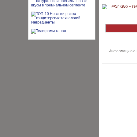
Информацию о В