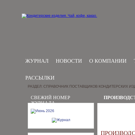
ЖУРНАЛ
НОВОСТИ
О КОМПАНИИ
РАССЫЛКИ
РАЗДЕЛ: СПРАВОЧНИК ПОСТАВЩИКОВ КОНДИТЕРСКИХ ИЗ
СВЕЖИЙ НОМЕР
ПРОИЗВОДС
ЖУРНАЛА
ПРОИЗВОД