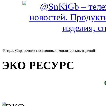
Раздел: Справочник поставщиков кондитерских изделий
ЭКО РЕСУРС