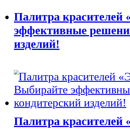
Палитра красителей
эффективные решени
изделий!
Палитра красителей