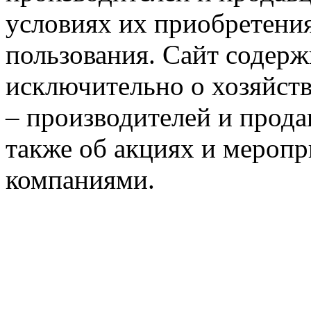
условиях их приобретения
пользования. Сайт содер
исключительно о хозяйст
– производителей и прода
также об акциях и мероп
компаниями.