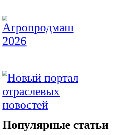
Популярные статьи