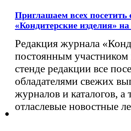
Приглашаем всех посетить 
«Кондитерские изделия» на
Редакция журнала «Конд
постоянным участником
стенде редакции все пос
обладателями свежих вы
журналов и каталогов, а
отласлевые новостные л