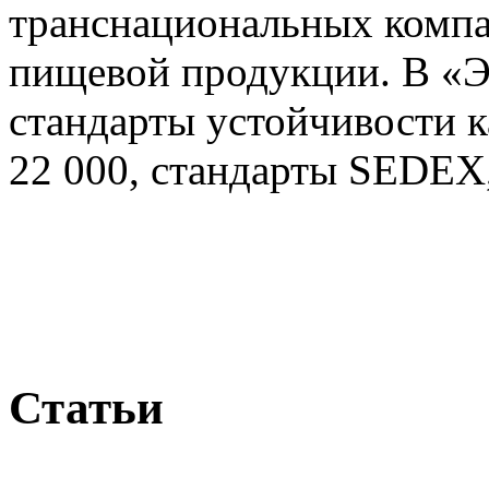
транснациональных комп
пищевой продукции. В 
стандарты устойчивости к
22 000, стандарты SEDEX,
Статьи