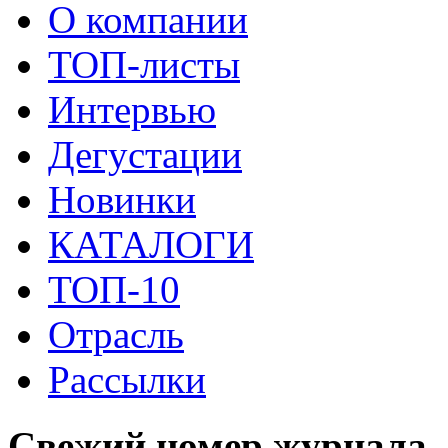
О компании
ТОП-листы
Интервью
Дегустации
Новинки
КАТАЛОГИ
ТОП-10
Отрасль
Рассылки
Свежий номер журнала