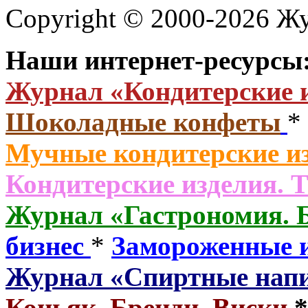
Copyright © 2000-2026 Ж
Наши интернет-ресурсы
Журнал «Кондитерские 
Шоколадные конфеты
*
Мучные кондитерские из
Кондитерские изделия. 
Журнал «Гастрономия. 
бизнес
*
Замороженные 
Журнал «Спиртные нап
Коньяк. Бренди. Виски