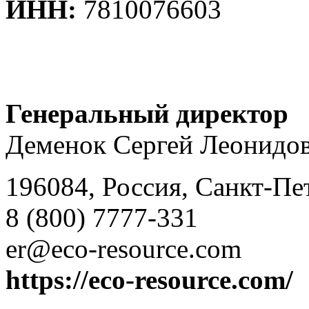
ИНН:
7810076603
Генеральный директор
Деменок Сергей Леонидо
196084, Россия, Санкт-Пет
8 (800) 7777-331
er@eco-resource.com
https://eco-resource.com/