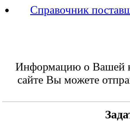
Справочник поставщ
Информацию о Вашей к
сайте Вы можете отпра
Зада