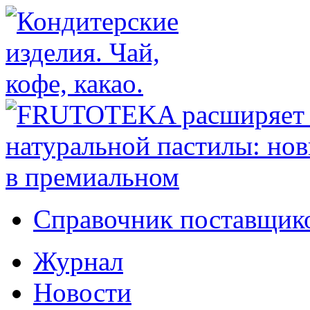
Справочник поставщико
Журнал
Новости