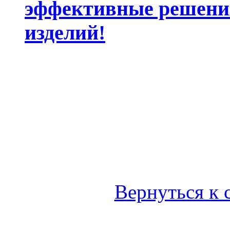
эффективные решени
изделий!
Вернуться к 