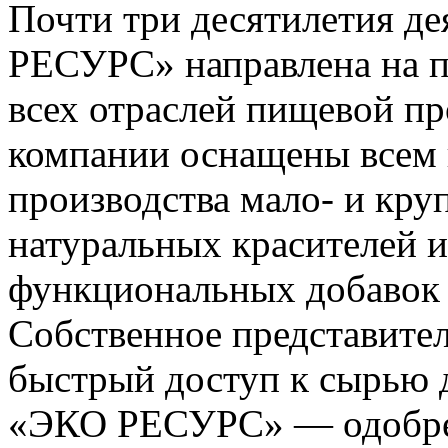
Почти три десятилетия д
РЕСУРС» направлена на п
всех отраслей пищевой п
компании оснащены всем
производства мало- и кру
натуральных красителей и
функциональных добавок 
Собственное представител
быстрый доступ к сырью д
«ЭКО РЕСУРС» — одобре