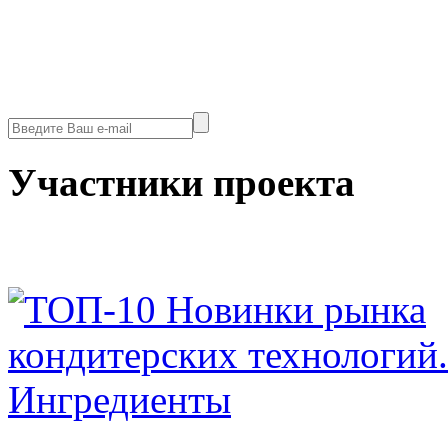
Участники проекта