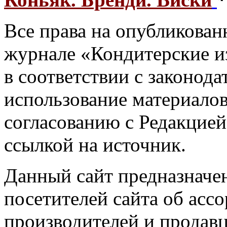
Все права на опубликованн
журнале «Кондитерские и
в соответствии с законод
использование материалов
согласованию с Редакцией
ссылкой на источник.
Данный сайт предназначе
посетителей сайта об асс
производителей и продавц