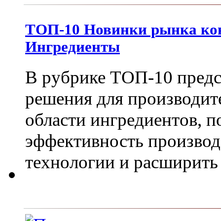
ТОП-10 Новинки рынка кон
Ингредиенты
В рубрике ТОП-10 пред
решения для производит
области ингредиентов, 
эффективность производ
технологии и расширить 