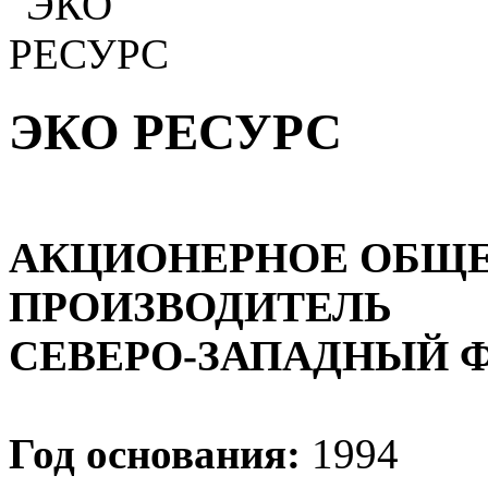
ЭКО РЕСУРС
АКЦИОНЕРНОЕ ОБЩ
ПРОИЗВОДИТЕЛЬ
СЕВЕРО-ЗАПАДНЫЙ 
Год основания:
1994