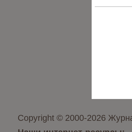
Copyright © 2000-2026 Журн