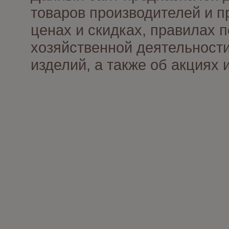
товаров производителей и п
ценах и скидках, правилах
хозяйственной деятельности
изделий, а также об акциях