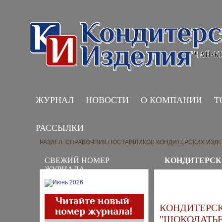
ЖУРНАЛ
НОВОСТИ
О КОМПАНИИ
Т
РАССЫЛКИ
РАЗДЕЛ: СПРАВОЧНИК ПОСТАВЩИКОВ КОНДИТЕРСКИХ ИЗД
СВЕЖИЙ НОМЕР
КОНДИТЕРСК
ЖУРНАЛА
КОНДИТЕРС
"ШОКОЛАТЬЕ