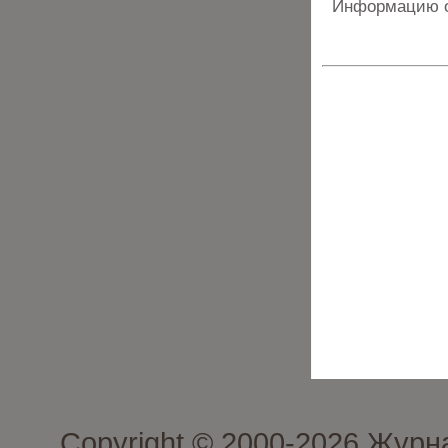
Информацию о
Copyright © 2000-2026 Журн