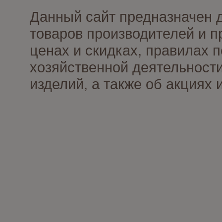
Данный сайт предназначен 
товаров производителей и п
ценах и скидках, правилах
хозяйственной деятельности
изделий, а также об акциях