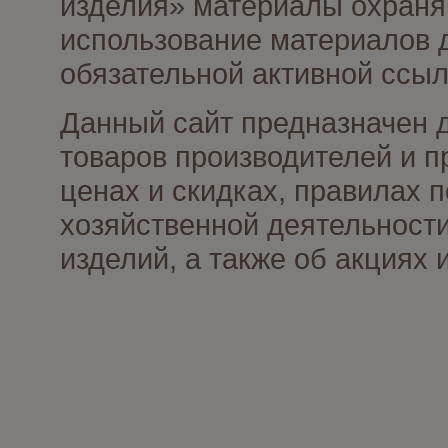
изделия» материалы охраня
использование материалов д
обязательной активной ссыл
Данный сайт предназначен 
товаров производителей и п
ценах и скидках, правилах
хозяйственной деятельности
изделий, а также об акциях