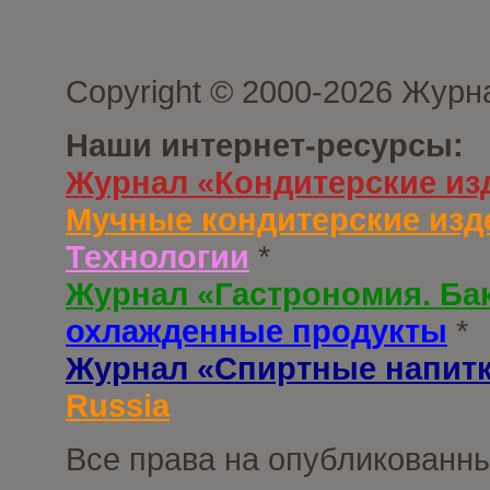
Copyright © 2000-2026 Журн
Наши интернет-ресурсы:
Журнал «Кондитерские из
Мучные кондитерские изд
Технологии
*
Журнал «Гастрономия. Ба
охлажденные продукты
*
Журнал «Спиртные напит
Russia
Все права на опубликованны