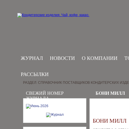
ЖУРНАЛ
НОВОСТИ
О КОМПАНИИ
Т
РАССЫЛКИ
РАЗДЕЛ: СПРАВОЧНИК ПОСТАВЩИКОВ КОНДИТЕРСКИХ ИЗД
СВЕЖИЙ НОМЕР
БОНИ МИЛЛ
ЖУРНАЛА
БОНИ МИЛЛ