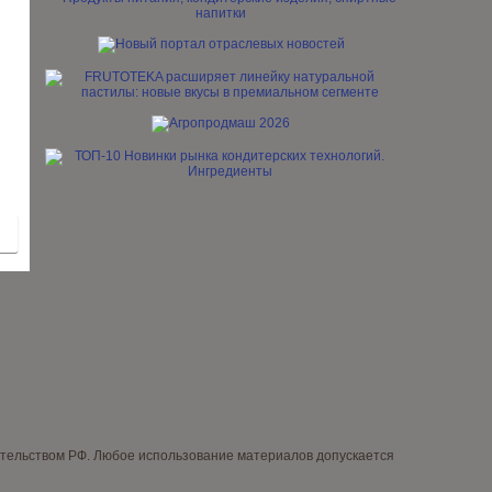
дательством РФ. Любое использование материалов допускается