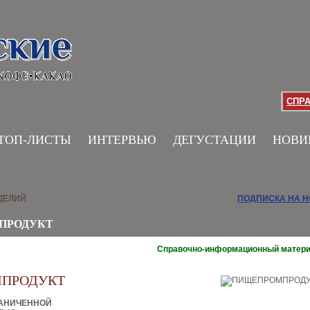
СПР
ТОП-ЛИСТЫ
ИНТЕРВЬЮ
ДЕГУСТАЦИИ
НОВИ
ДЕЛИЙ
ПОДПИСКА НА 
ПРОДУКТ
Справочно-информационный матер
ПРОДУКТ
РАНИЧЕННОЙ