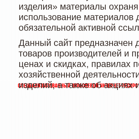
изделия» материалы охраня
использование материалов д
обязательной активной ссыл
Данный сайт предназначен 
товаров производителей и п
ценах и скидках, правилах
хозяйственной деятельности
изделий, а также об акциях