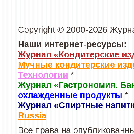
Copyright © 2000-2026 Журн
Наши интернет-ресурсы:
Журнал «Кондитерские из
Мучные кондитерские изд
Технологии
*
Журнал «Гастрономия. Ба
охлажденные продукты
*
Журнал «Спиртные напит
Russia
Все права на опубликованны