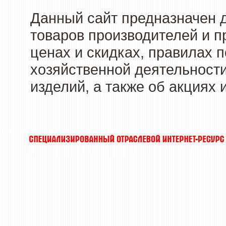
Данный сайт предназначен 
товаров производителей и п
ценах и скидках, правилах
хозяйственной деятельности
изделий, а также об акциях