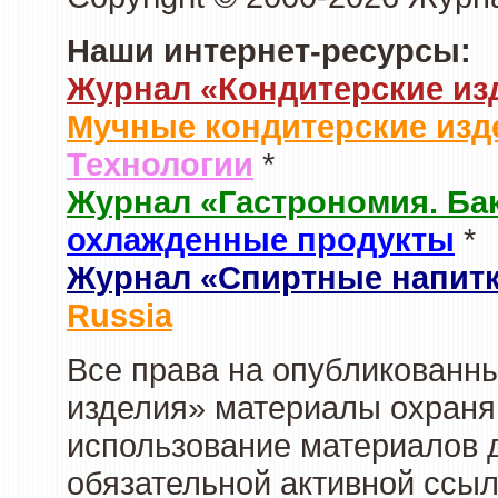
Наши интернет-ресурсы:
Журнал «Кондитерские из
Мучные кондитерские изд
Технологии
*
Журнал «Гастрономия. Ба
охлажденные продукты
*
Журнал «Спиртные напит
Russia
Все права на опубликованны
изделия» материалы охраня
использование материалов д
обязательной активной ссыл