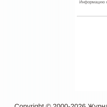
Информацию о
Copyright © 2000-2026 Журн