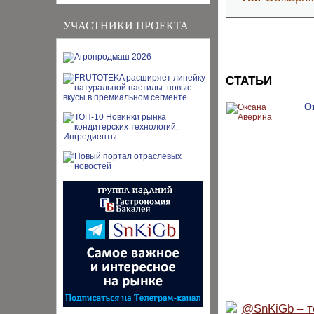
УЧАСТНИКИ ПРОЕКТА
СТАТЬИ
О