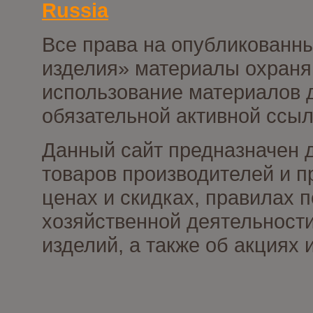
Russia
Все права на опубликованны
изделия» материалы охраня
использование материалов д
обязательной активной ссыл
Данный сайт предназначен 
товаров производителей и п
ценах и скидках, правилах
хозяйственной деятельности
изделий, а также об акциях