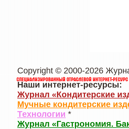
Copyright © 2000-2026 Журн
Наши интернет-ресурсы:
Журнал «Кондитерские из
Мучные кондитерские изд
Технологии
*
Журнал «Гастрономия. Ба