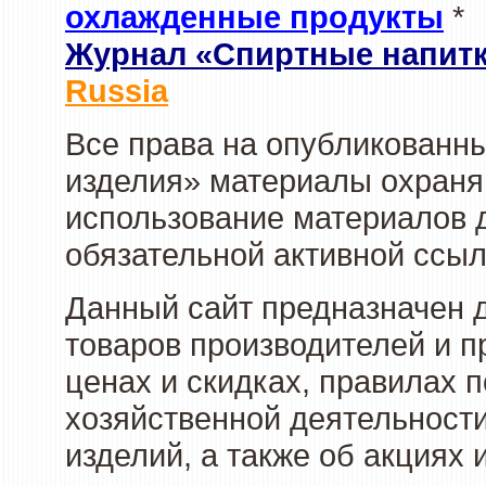
охлажденные продукты
*
Журнал «Спиртные напит
Russia
Все права на опубликованны
изделия» материалы охраня
использование материалов д
обязательной активной ссыл
Данный сайт предназначен 
товаров производителей и п
ценах и скидках, правилах
хозяйственной деятельности
изделий, а также об акциях