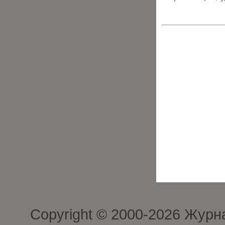
Copyright © 2000-2026 Журн