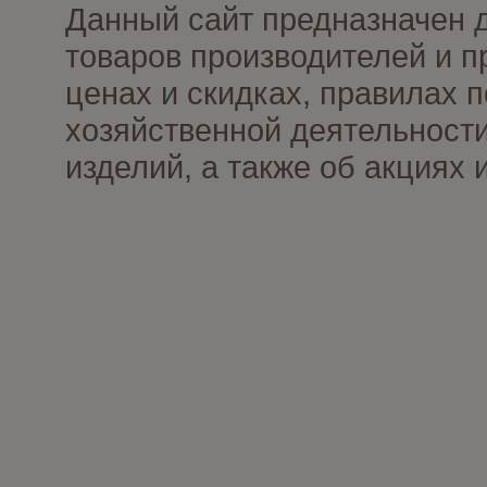
Данный сайт предназначен 
товаров производителей и п
ценах и скидках, правилах
хозяйственной деятельности
изделий, а также об акциях