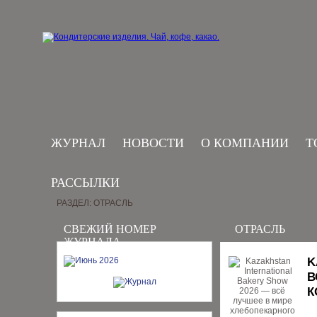
ЖУРНАЛ
НОВОСТИ
О КОМПАНИИ
Т
РАССЫЛКИ
РАЗДЕЛ: ОТРАСЛЬ
СВЕЖИЙ НОМЕР
ОТРАСЛЬ
ЖУРНАЛА
K
В
К