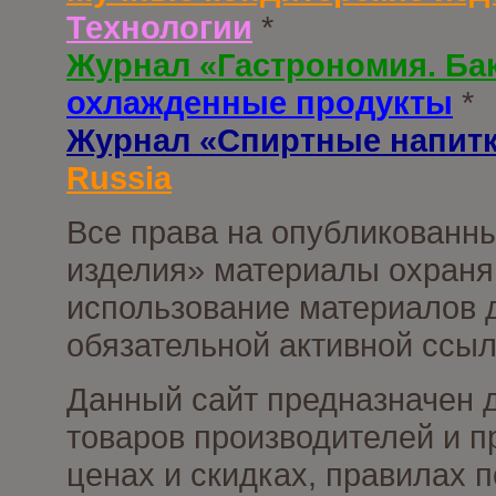
Технологии
*
Журнал «Гастрономия. Ба
охлажденные продукты
*
Журнал «Спиртные напит
Russia
Все права на опубликованны
изделия» материалы охраня
использование материалов д
обязательной активной ссыл
Данный сайт предназначен 
товаров производителей и п
ценах и скидках, правилах