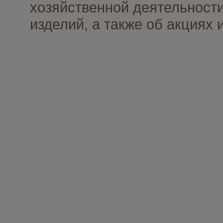
хозяйственной деятельности
изделий, а также об акциях