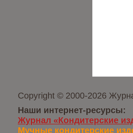
Copyright © 2000-2026 Журн
Наши интернет-ресурсы:
Журнал «Кондитерские из
Мучные кондитерские изд