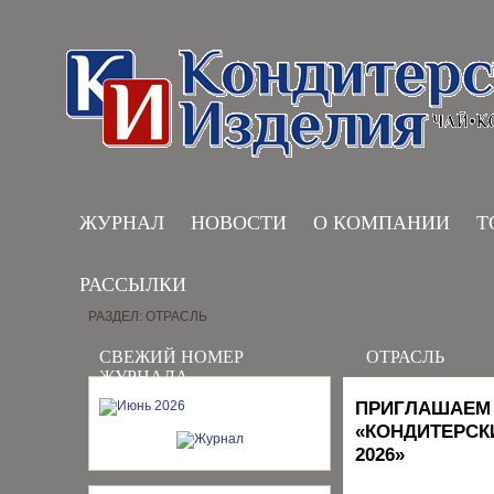
ЖУРНАЛ
НОВОСТИ
О КОМПАНИИ
Т
РАССЫЛКИ
РАЗДЕЛ: ОТРАСЛЬ
СВЕЖИЙ НОМЕР
ОТРАСЛЬ
ЖУРНАЛА
ПРИГЛАШАЕМ 
«КОНДИТЕРСК
2026»