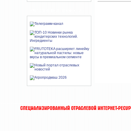
УЧАСТНИКИ ПРОЕКТА