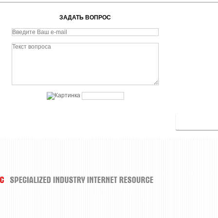
ЗАДАТЬ ВОПРОС