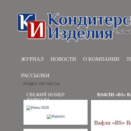
ЖУРНАЛ
НОВОСТИ
О КОМПАНИИ
Т
РАССЫЛКИ
РАЗДЕЛ: ТОП-ЛИСТЫ
СВЕЖИЙ НОМЕР
ВАФЛИ «BS»
ЖУРНАЛА
Вафли «BS» В