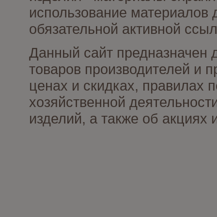
использование материалов д
обязательной активной ссыл
Данный сайт предназначен 
товаров производителей и п
ценах и скидках, правилах
хозяйственной деятельности
изделий, а также об акциях