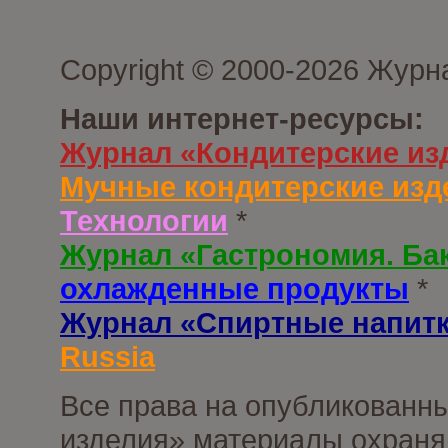
Copyright © 2000-2026 Журн
Наши интернет-ресурсы:
Журнал «Кондитерские из
Мучные кондитерские изд
Технологии
*
Журнал «Гастрономия. Ба
охлажденные продукты
*
Журнал «Спиртные напит
Russia
Все права на опубликованны
изделия» материалы охраня