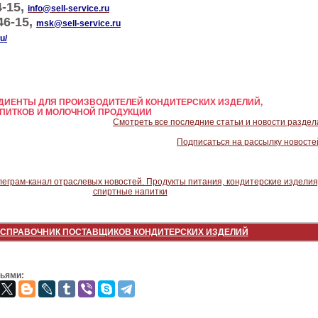
4-15,
info@sell-service.ru
46-15,
msk@sell-service.ru
u/
ИЕНТЫ ДЛЯ ПРОИЗВОДИТЕЛЕЙ КОНДИТЕРСКИХ ИЗДЕЛИЙ,
ПИТКОВ И МОЛОЧНОЙ ПРОДУКЦИИ
Смотреть все последние статьи и новости раздел
Подписаться на рассылку новосте
СПРАВОЧНИК ПОСТАВЩИКОВ КОНДИТЕРСКИХ ИЗДЕЛИЙ
зьями: