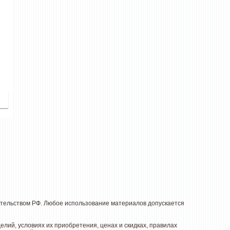
дательством РФ. Любое использование материалов допускается
ий, условиях их приобретения, ценах и скидках, правилах