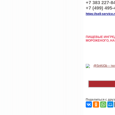
+7 383 227-8
+7 (499) 495-
https://sell-service.r
ПИЩЕВЫЕ ИНГРЕД
МОРОЖЕНОГО, НА
Поделиться с дру