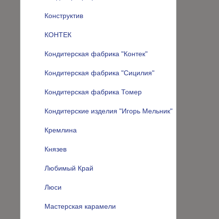
Конструктив
КОНТЕК
Кондитерская фабрика "Контек"
Кондитерская фабрика "Сицилия"
Кондитерская фабрика Томер
Кондитерские изделия "Игорь Мельник"
Кремлина
Князев
Любимый Край
Люси
Мастерская карамели