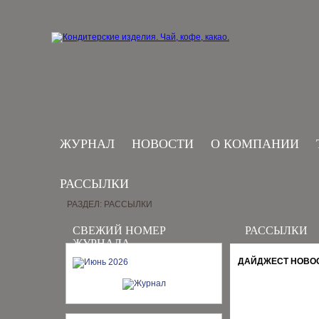
ЖУРНАЛ
НОВОСТИ
О КОМПАНИИ
РАССЫЛКИ
РАЗДЕЛ: РАССЫЛКИ
СВЕЖИЙ НОМЕР
РАССЫЛКИ
ЖУРНАЛА
ДАЙДЖЕСТ НОВОСТ