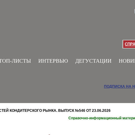
СПР
ТОП-ЛИСТЫ
ИНТЕРВЬЮ
ДЕГУСТАЦИИ
НОВИ
ПОДПИСКА НА 
ЕЙ КОНДИТЕРСКОГО РЫНКА. ВЫПУСК №546 ОТ 23.06.2026
Справочно-информационный матер