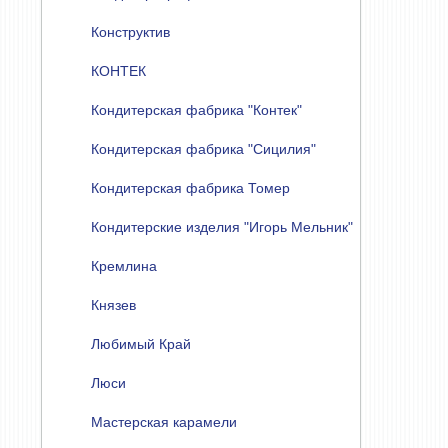
Конструктив
КОНТЕК
Кондитерская фабрика "Контек"
Кондитерская фабрика "Сицилия"
Кондитерская фабрика Томер
Кондитерские изделия "Игорь Мельник"
Кремлина
Князев
Любимый Край
Люси
Мастерская карамели