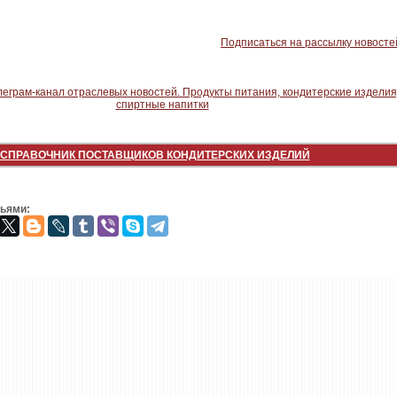
Подписаться на рассылку новосте
СПРАВОЧНИК ПОСТАВЩИКОВ КОНДИТЕРСКИХ ИЗДЕЛИЙ
зьями: