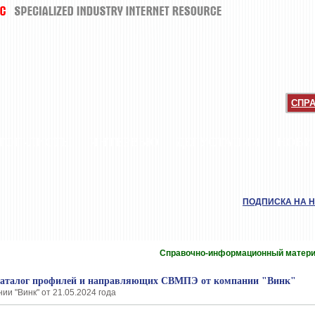
СПР
ТОП-ЛИСТЫ
ИНТЕРВЬЮ
ДЕГУСТАЦИИ
НОВИ
ПОДПИСКА НА 
Справочно-информационный матер
каталог профилей и направляющих СВМПЭ от компании "Винк"
ии "Винк" от 21.05.2024 года