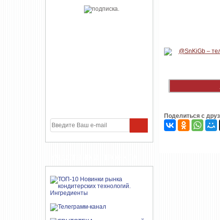
Поделиться с дру
УЧАСТНИКИ ПРОЕКТА