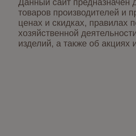
Данный сайт предназначен 
товаров производителей и п
ценах и скидках, правилах
хозяйственной деятельности
изделий, а также об акциях