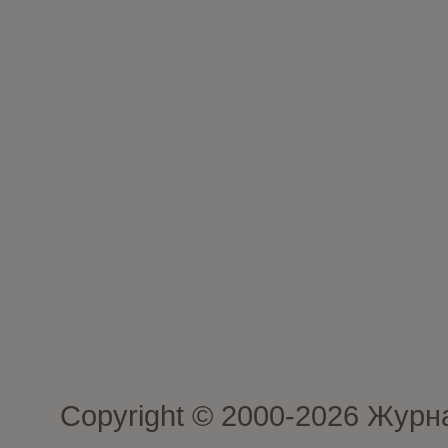
Copyright © 2000-2026 Журн