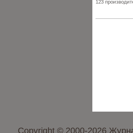
123 производит
Copyright © 2000-2026 Журн