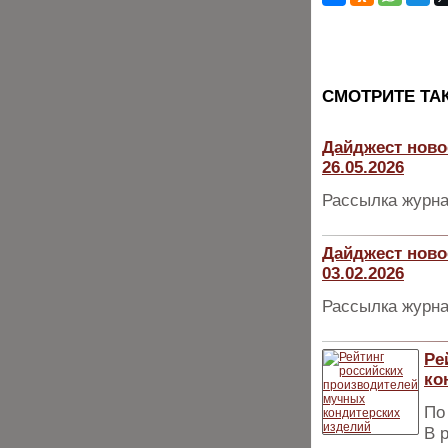
CМОТРИТЕ ТА
Дайджест ново
26.05.2026
Рассылка журна
Дайджест ново
03.02.2026
Рассылка журна
Ре
ко
По
В 