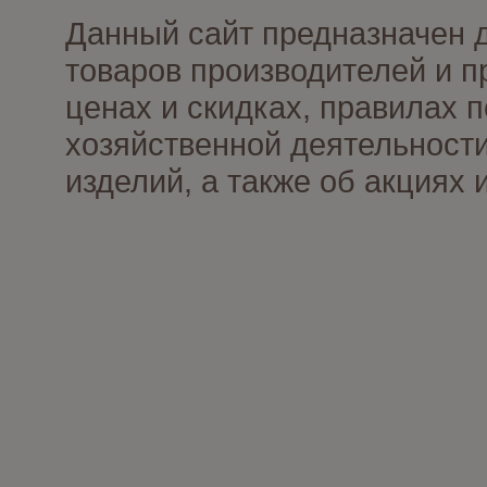
Данный сайт предназначен 
товаров производителей и п
ценах и скидках, правилах
хозяйственной деятельности
изделий, а также об акциях