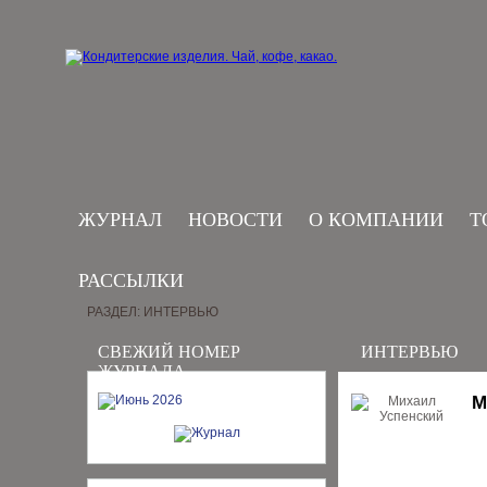
ЖУРНАЛ
НОВОСТИ
О КОМПАНИИ
Т
РАССЫЛКИ
РАЗДЕЛ: ИНТЕРВЬЮ
СВЕЖИЙ НОМЕР
ИНТЕРВЬЮ
ЖУРНАЛА
М