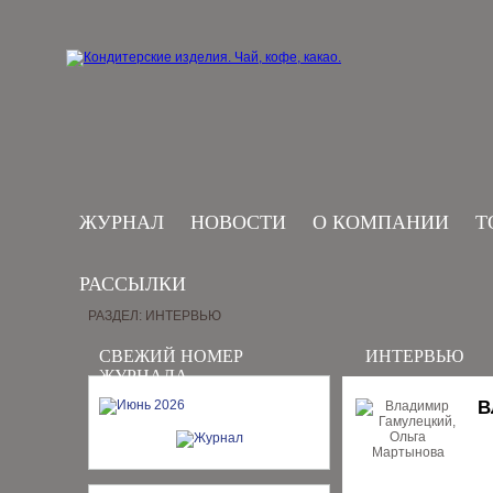
ЖУРНАЛ
НОВОСТИ
О КОМПАНИИ
Т
РАССЫЛКИ
РАЗДЕЛ: ИНТЕРВЬЮ
СВЕЖИЙ НОМЕР
ИНТЕРВЬЮ
ЖУРНАЛА
В