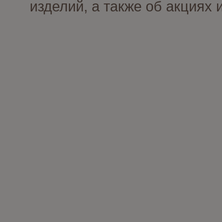
изделий, а также об акциях