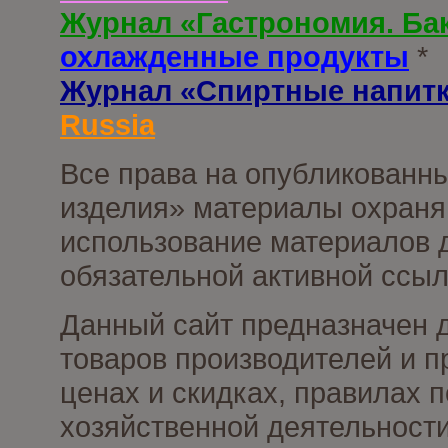
Журнал «Гастрономия. Ба
охлажденные продукты
*
Журнал «Спиртные напит
Russia
Все права на опубликованны
изделия» материалы охраня
использование материалов д
обязательной активной ссыл
Данный сайт предназначен 
товаров производителей и п
ценах и скидках, правилах
хозяйственной деятельности