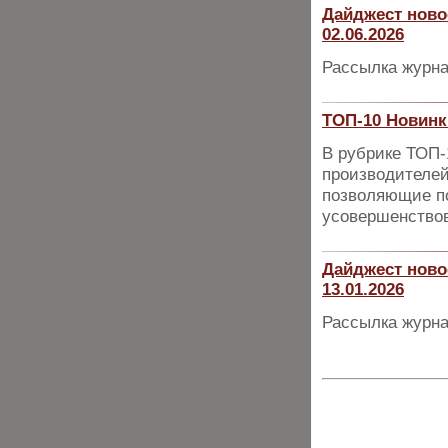
Дайджест ново
02.06.2026
Рассылка журна
ТОП-10 Новинк
В рубрике ТОП
производителей
позволяющие п
усовершенствов
Дайджест ново
13.01.2026
Рассылка журна