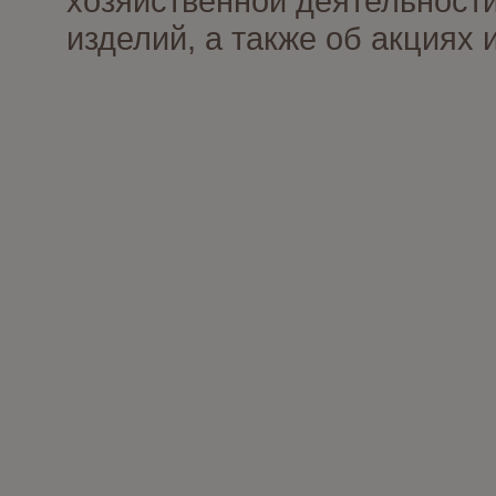
хозяйственной деятельности
изделий, а также об акциях