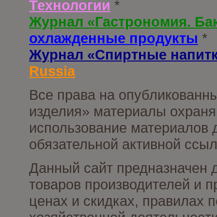
Технологии
*
Журнал «Гастрономия. Ба
охлажденные продукты
*
Журнал «Спиртные напит
Russia
Все права на опубликованны
изделия» материалы охраня
использование материалов д
обязательной активной ссыл
Данный сайт предназначен 
товаров производителей и п
ценах и скидках, правилах