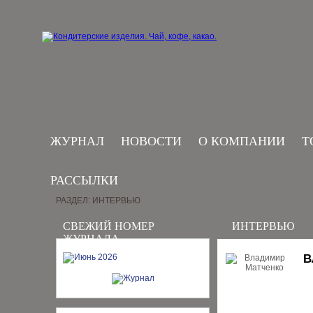
ЖУРНАЛ
НОВОСТИ
О КОМПАНИИ
Т
РАССЫЛКИ
РАЗДЕЛ: ИНТЕРВЬЮ
СВЕЖИЙ НОМЕР
ИНТЕРВЬЮ
ЖУРНАЛА
В