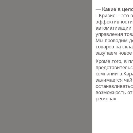
— Какие в цело
- Кризис – это
эффективности 
автоматизации 
управления тов
Мы проводим д
товаров на скл
закупаем новое
Кроме того, в 
представительс
компании в Кар
занимается чай
останавливатьс
возможность от
регионах.