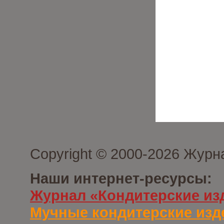
Copyright © 2000-2026 Журн
Наши интернет-ресурсы:
Журнал «Кондитерские из
Мучные кондитерские изд