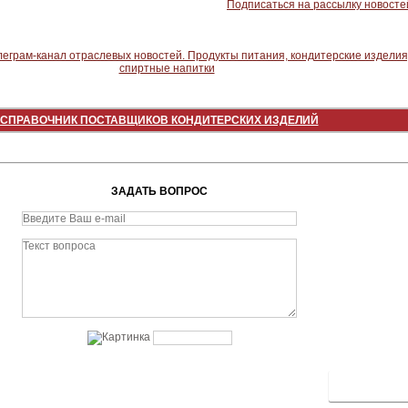
Подписаться на рассылку новосте
СПРАВОЧНИК ПОСТАВЩИКОВ КОНДИТЕРСКИХ ИЗДЕЛИЙ
ЗАДАТЬ ВОПРОС