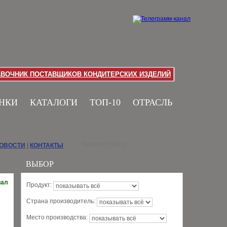
АВОЧНИК ПОСТАВЩИКОВ КОНДИТЕРСКИХ ИЗДЕЛИЙ
НКИ
КАТАЛОГИ
ТОП-10
ОТРАСЛЬ
НОВОСТИ
|
КОНТАКТЫ
ВЫБОР
иал
Продукт:
Страна производитель:
Место производства: