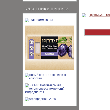
УЧАСТНИКИ ПРОЕКТА