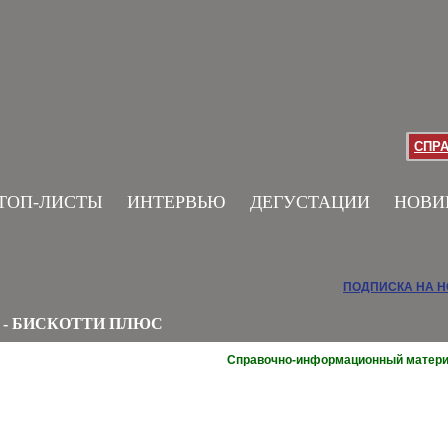
СПР
ТОП-ЛИСТЫ
ИНТЕРВЬЮ
ДЕГУСТАЦИИ
НОВИ
ПОДПИСКА НА 
 - БИСКОТТИ ПЛЮС
Справочно-информационный матер