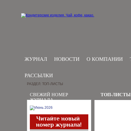
ЖУРНАЛ
НОВОСТИ
О КОМПАНИИ
РАССЫЛКИ
РАЗДЕЛ: ТОП-ЛИСТЫ
СВЕЖИЙ НОМЕР
ТОП-ЛИСТЫ
ЖУРНАЛА