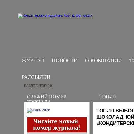
ЖУРНАЛ
НОВОСТИ
О КОМПАНИИ
Т
РАССЫЛКИ
РАЗДЕЛ: ТОП-10
СВЕЖИЙ НОМЕР
ТОП-10
ЖУРНАЛА
ТОП-10 ВЫБО
ШОКОЛАДНОЙ 
«КОНДИТЕРСК